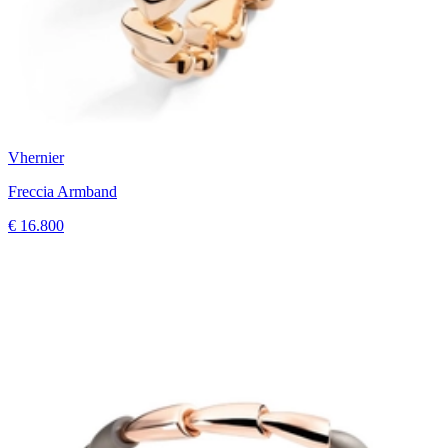
Vhernier
Freccia Armband
€ 16.800