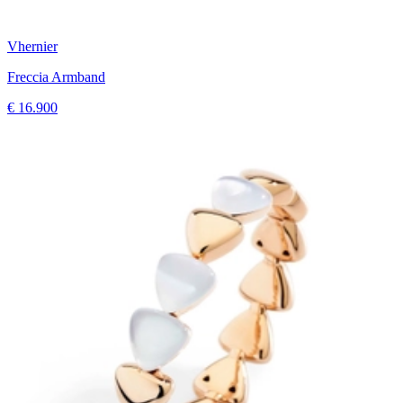
Vhernier
Freccia Armband
€ 16.900