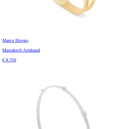
Marco Bicego
Marrakech Armband
€ 8.350