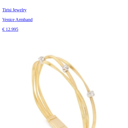
Tirisi Jewelry
Venice Armband
€ 12.995