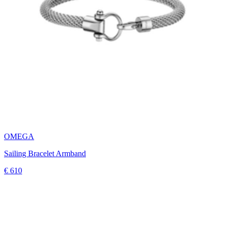
OMEGA
Sailing Bracelet Armband
€ 610