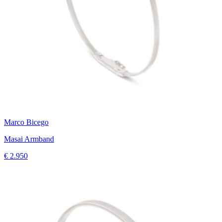
Marco Bicego
Masai Armband
€ 2.950