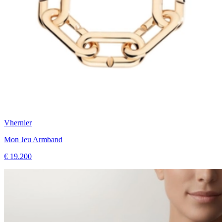
Vhernier
Mon Jeu Armband
€ 19.200