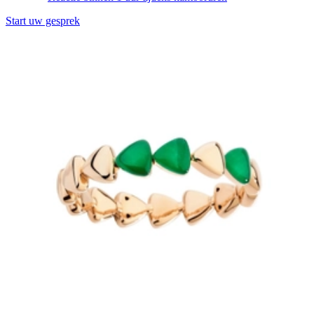
Start uw gesprek