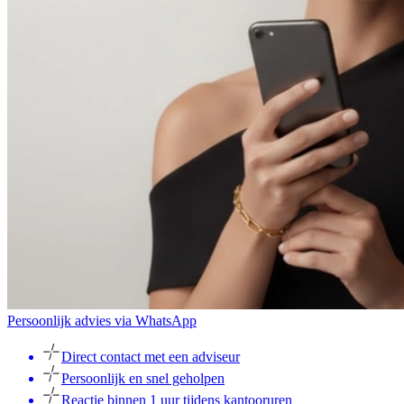
Persoonlijk advies via WhatsApp
Direct contact met een adviseur
Persoonlijk en snel geholpen
Reactie binnen 1 uur tijdens kantooruren