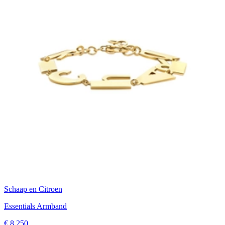
Schaap en Citroen
Essentials Armband
€ 8.250