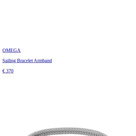
OMEGA
Sailing Bracelet Armband
€ 370