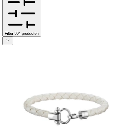
Filter
804
producten