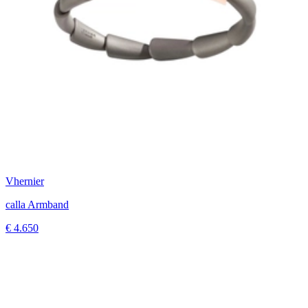
Vhernier
calla Armband
€ 4.650