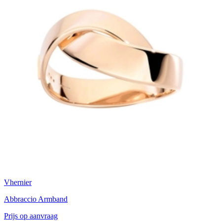
Vhernier
Abbraccio Armband
Prijs op aanvraag