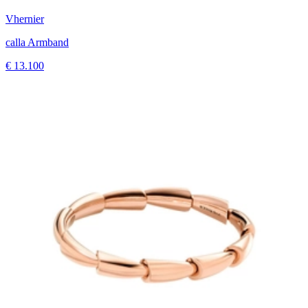
Vhernier
calla Armband
€ 13.100