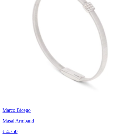
Marco Bicego
Masai Armband
€ 4.750