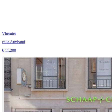
Vhernier
calla Armband
€ 11.200