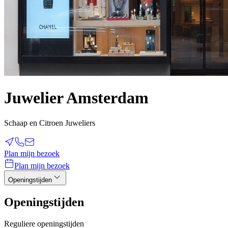
Juwelier Amsterdam
Schaap en Citroen Juweliers
Plan mijn bezoek
Plan mijn bezoek
Openingstijden
Openingstijden
Reguliere openingstijden