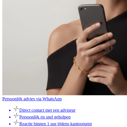
Persoonlijk advies via WhatsApp
Direct contact met een adviseur
Persoonlijk en snel geholpen
Reactie binnen 1 uur tijdens kantooruren