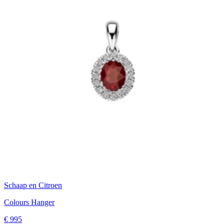
Schaap en Citroen
Colours Hanger
€ 995