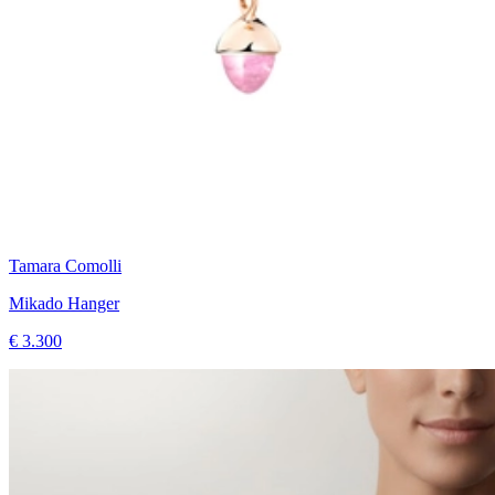
Tamara Comolli
Mikado Hanger
€ 3.300