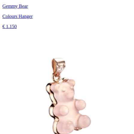
Gemmy Bear
Colours Hanger
€ 1.150