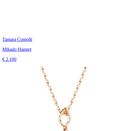
Tamara Comolli
Mikado Hanger
€ 2.100