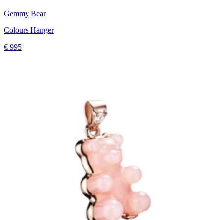
Gemmy Bear
Colours Hanger
€ 995