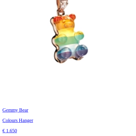
Gemmy Bear
Colours Hanger
€ 1.650