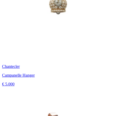
Chantecler
Campanelle Hanger
€ 5.000