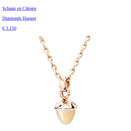
Schaap en Citroen
Diamonds Hanger
€ 3.150