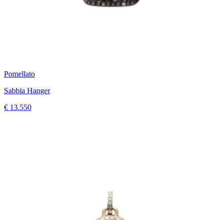
Pomellato
Sabbia Hanger
€ 13.550