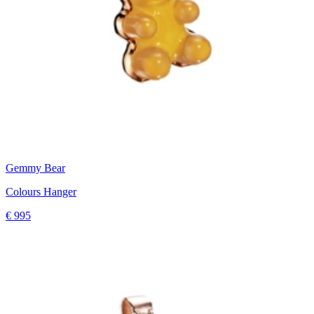
Gemmy Bear
Colours Hanger
€ 995