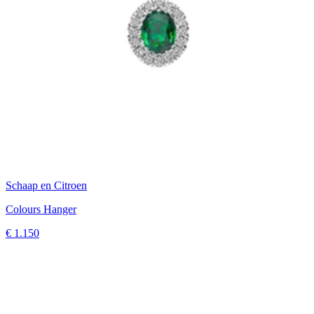
Schaap en Citroen
Colours Hanger
€ 1.150