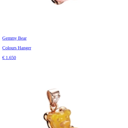
Gemmy Bear
Colours Hanger
€ 1.650