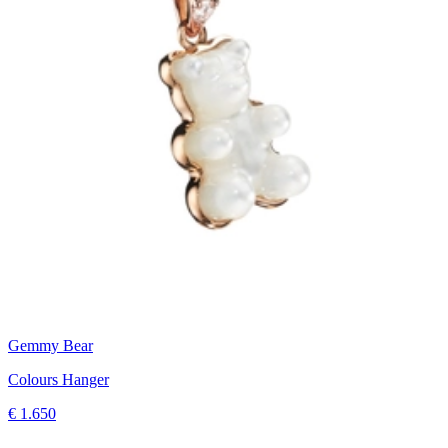
Gemmy Bear
Colours Hanger
€ 1.650