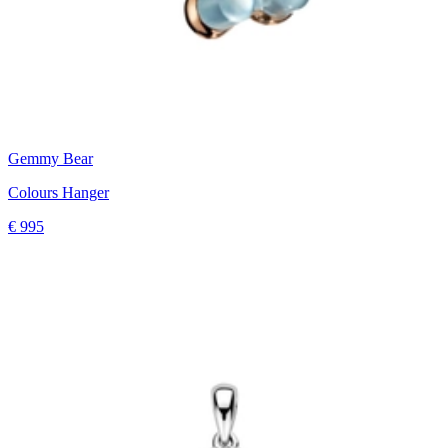
Gemmy Bear
Colours Hanger
€ 995