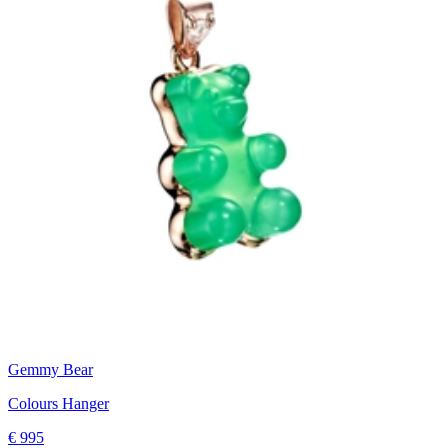
Gemmy Bear
Colours Hanger
€ 995