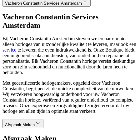
Vacheron Constantin Services Amsterdam
Vacheron Constantin Services
Amsterdam
Bij Vacheron Constantin Amsterdam streven we ernaar om niet
alleen horloges van uitzonderlijke kwaliteit te leveren, maar ook een
service
te leveren die even indrukwekkend is. Onze Boutique biedt
een uitgebreid scala aan diensten, van onderhoud en reparatie tot
personalisatie. Elk Vacheron Constantin horloge vereist deskundige
zorg om zijn schoonheid en functionaliteit door de jaren heen te
behouden.
Met gecertificeerde horlogemakers, opgeleid door Vacheron
Constantin, begrijpen zij de unieke complexiteit van de uurwerken.
Wij verzekeren hoogwaardig onderhoud voor uw Vacheron
Constantin horloge, variërend van regulier onderhoud tot complete
revisies. Onze expertise en zorgvuldigheid zorgen ervoor dat uw
horloge ten allen tijde in optimale staat verkeert.
Afspraak Maken
Afspraak Maken