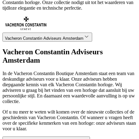
Constantin horloge. Onze collectie nodigt uit tot het waarderen van
tijdloze elegantie en technische perfectie.
Vacheron Constantin Adviseurs Amsterdam
Vacheron Constantin Adviseurs
Amsterdam
In de Vacheron Constantin Boutique Amsterdam staat een team van
deskundige adviseurs voor u klaar. Onze adviseurs hebben
diepgaande kennis van elk Vacheron Constantin horloge. Wij
adviseren u graag bij het vinden van een horloge dat aansluit bij uw
persoonlijke stijl. En daarnaast een waardevolle aanvulling is op uw
collectie.
Of u nu meer te weten wilt komen over de nieuwste collecties of de
geschiedenis van Vacheron Constantin. Of wanneer u vragen heeft
over de specifieke kenmerken van een horloge: onze adviseurs staan
voor u klaar.