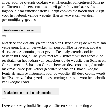
zijde. Voor de overige cookies wel. Hieronder concretiseert Schaap
en Citroen de diverse cookies die zij gebruikt voor haar website,
ingedeeld naar functionaliteit: Dit zijn cookies die noodzakelijk zijn
voor het gebruik van de website. Hierbij verwerken wij geen
persoonlijke gegevens.
Analyserende cookies
Met deze cookies analyseert Schaap en Citroen of zij de website kan
verbeteren. Hierbij verwerken wij persoonlijke gegevens, zodat u
daarvoor toestemming moet geven. De analyserende cookies
bestaan uit Google Analytics, met welk systeem wij het bezoek, de
resultaten en het gedrag van bezoekers op de website van Schaap en
Citroen meten. Schaap en Citroen bewaart deze cookies gedurende
maximaal twee jaar. Verder gebruikt Schaap en Citroen Google
Fonts als analyse instrument voor de website. Bij deze cookie wordt
het IP-adres zichtbaar, zodat toestemming vereist is voor het gebruik
van Google Fonts.
Marketing en social media cookies
Deze cookies gebruikt Schaap en Citroen voor marketing en