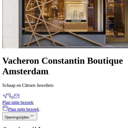
Vacheron Constantin Boutique
Amsterdam
Schaap en Citroen Juweliers
Plan mijn bezoek
Plan mijn bezoek
Openingstijden