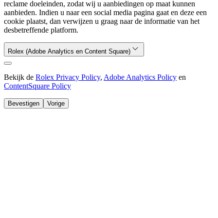
reclame doeleinden, zodat wij u aanbiedingen op maat kunnen
aanbieden. Indien u naar een social media pagina gaat en deze een
cookie plaatst, dan verwijzen u graag naar de informatie van het
desbetreffende platform.
Rolex (Adobe Analytics en Content Square)
Bekijk de
Rolex Privacy Policy
,
Adobe Analytics Policy
en
ContentSquare Policy
Bevestigen
Vorige