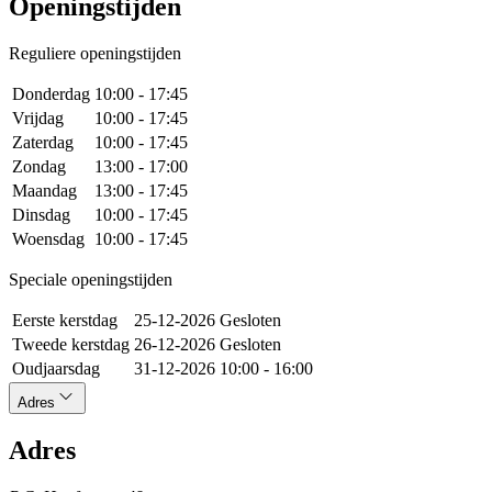
Openingstijden
Reguliere openingstijden
Donderdag
10:00 - 17:45
Vrijdag
10:00 - 17:45
Zaterdag
10:00 - 17:45
Zondag
13:00 - 17:00
Maandag
13:00 - 17:45
Dinsdag
10:00 - 17:45
Woensdag
10:00 - 17:45
Speciale openingstijden
Eerste kerstdag
25-12-2026
Gesloten
Tweede kerstdag
26-12-2026
Gesloten
Oudjaarsdag
31-12-2026
10:00 - 16:00
Adres
Adres