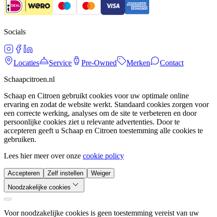
Socials
Locaties
Service
Pre-Owned
Merken
Contact
Schaapcitroen.nl
Schaap en Citroen gebruikt cookies voor uw optimale online
ervaring en zodat de website werkt. Standaard cookies zorgen voor
een correcte werking, analyses om de site te verbeteren en door
persoonlijke cookies ziet u relevante advertenties. Door te
accepteren geeft u Schaap en Citroen toestemming alle cookies te
gebruiken.
Lees hier meer over onze
cookie policy
Accepteren
Zelf instellen
Weiger
Noodzakelijke cookies
Voor noodzakelijke cookies is geen toestemming vereist van uw