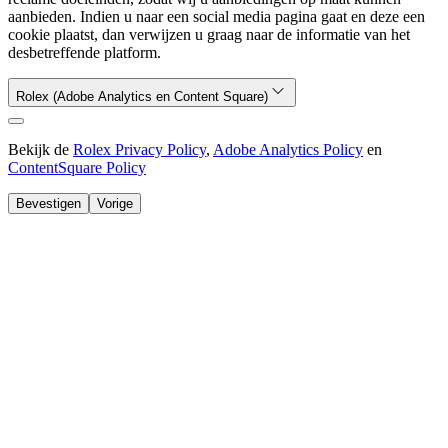
aanbieden. Indien u naar een social media pagina gaat en deze een
cookie plaatst, dan verwijzen u graag naar de informatie van het
desbetreffende platform.
Rolex (Adobe Analytics en Content Square)
Bekijk de
Rolex Privacy Policy
,
Adobe Analytics Policy
en
ContentSquare Policy
Bevestigen
Vorige