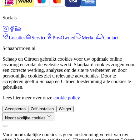
Socials
Locaties
Service
Pre-Owned
Merken
Contact
Schaapcitroen.nl
Schaap en Citroen gebruikt cookies voor uw optimale online
ervaring en zodat de website werkt. Standaard cookies zorgen voor
een correcte werking, analyses om de site te verbeteren en door
persoonlijke cookies ziet u relevante advertenties. Door te
accepteren geeft u Schaap en Citroen toestemming alle cookies te
gebruiken.
Lees hier meer over onze
cookie policy
Accepteren
Zelf instellen
Weiger
Noodzakelijke cookies
Voor noodzakelijke cookies is geen toestemming vereist van uw