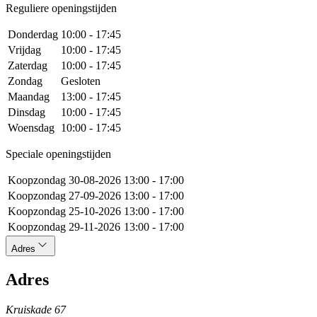
Reguliere openingstijden
Donderdag
10:00 - 17:45
Vrijdag
10:00 - 17:45
Zaterdag
10:00 - 17:45
Zondag
Gesloten
Maandag
13:00 - 17:45
Dinsdag
10:00 - 17:45
Woensdag
10:00 - 17:45
Speciale openingstijden
Koopzondag
30-08-2026
13:00 - 17:00
Koopzondag
27-09-2026
13:00 - 17:00
Koopzondag
25-10-2026
13:00 - 17:00
Koopzondag
29-11-2026
13:00 - 17:00
Adres
Adres
Kruiskade 67