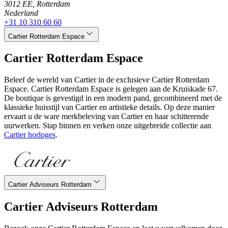
3012 EE, Rotterdam
Nederland
+31 10 310 60 60
Cartier Rotterdam Espace
Cartier Rotterdam Espace
Beleef de wereld van Cartier in de exclusieve Cartier Rotterdam
Espace. Cartier Rotterdam Espace is gelegen aan de Kruiskade 67.
De boutique is gevestigd in een modern pand, gecombineerd met de
klassieke huisstijl van Cartier en artistieke details. Op deze manier
ervaart u de ware merkbeleving van Cartier en haar schitterende
uurwerken. Stap binnen en verken onze uitgebreide collectie aan
Cartier horloges
.
Cartier Adviseurs Rotterdam
Cartier Adviseurs Rotterdam