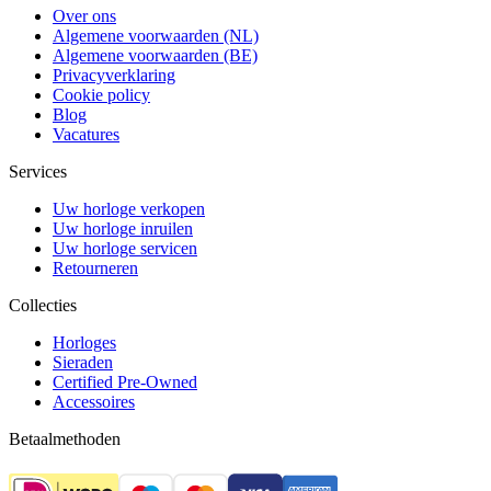
Over ons
Algemene voorwaarden (NL)
Algemene voorwaarden (BE)
Privacyverklaring
Cookie policy
Blog
Vacatures
Services
Uw horloge verkopen
Uw horloge inruilen
Uw horloge servicen
Retourneren
Collecties
Horloges
Sieraden
Certified Pre-Owned
Accessoires
Betaalmethoden