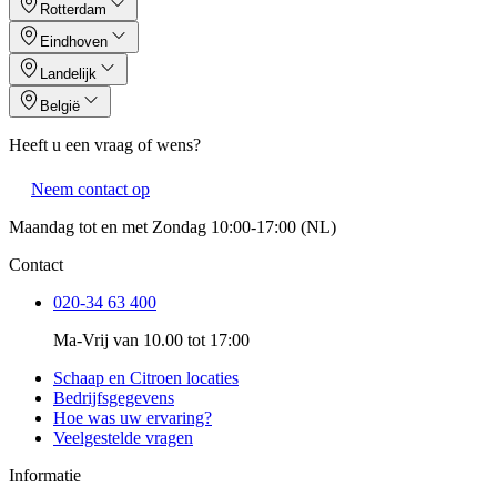
Rotterdam
Eindhoven
Landelijk
België
Heeft u een vraag of wens?
Neem contact op
Maandag tot en met Zondag 10:00-17:00 (NL)
Contact
020-34 63 400
Ma-Vrij van 10.00 tot 17:00
Schaap en Citroen locaties
Bedrijfsgegevens
Hoe was uw ervaring?
Veelgestelde vragen
Informatie