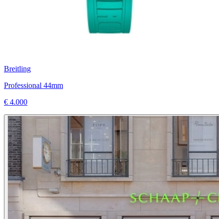
Breitling
Professional 44mm
€ 4.000