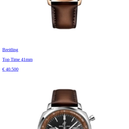
Breitling
Top Time 41mm
€ 40.500