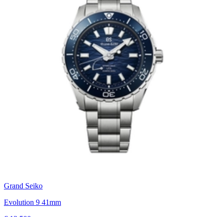
Grand Seiko
Evolution 9 41mm