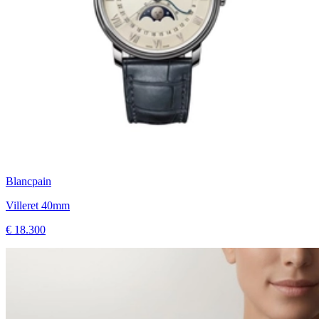
Blancpain
Villeret 40mm
€ 18.300