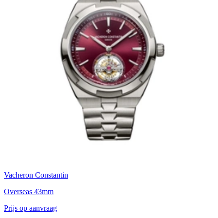
Vacheron Constantin
Overseas 43mm
Prijs op aanvraag