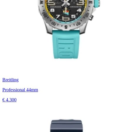
Breitling
Professional 44mm
€ 4.300