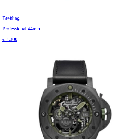
Breitling
Professional 44mm
€ 4.300