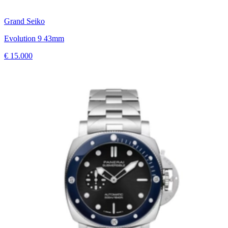
Grand Seiko
Evolution 9 43mm
€ 15.000