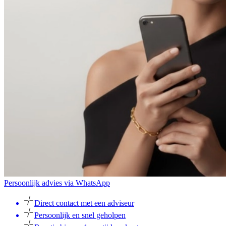
Persoonlijk advies via WhatsApp
Direct contact met een adviseur
Persoonlijk en snel geholpen