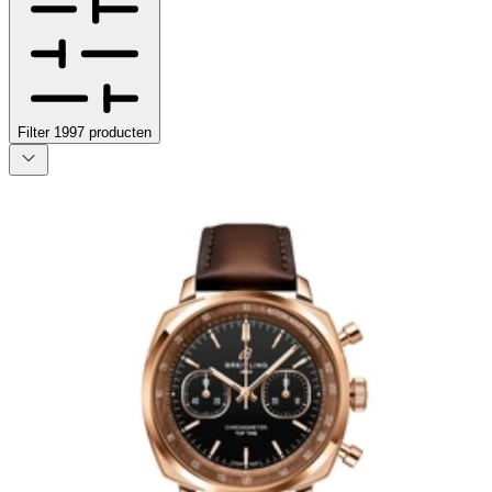
Filter
1997
producten