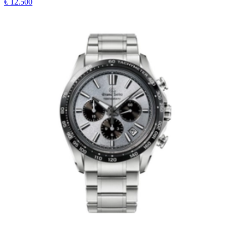
€ 12.500