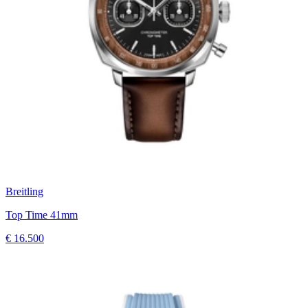
Breitling
Top Time 41mm
€ 16.500