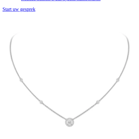
Start uw gesprek