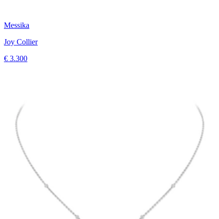
Messika
Joy Collier
€ 3.300