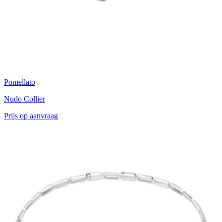
Pomellato
Nudo Collier
Prijs op aanvraag