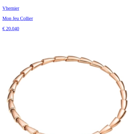
Vhernier
Mon Jeu Collier
€ 20.040