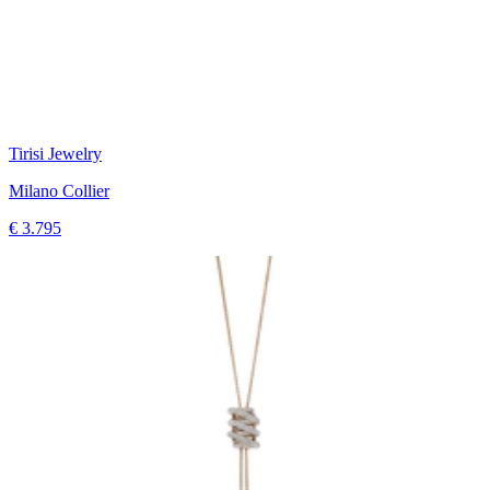
Tirisi Jewelry
Milano Collier
€ 3.795