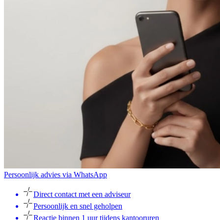
Persoonlijk advies via WhatsApp
Direct contact met een adviseur
Persoonlijk en snel geholpen
Reactie binnen 1 uur tijdens kantooruren