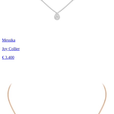
Messika
Joy Collier
€ 3.400