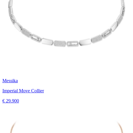
Messika
Imperial Move Collier
€ 29.900