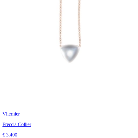
Vhernier
Freccia Collier
€ 3.400