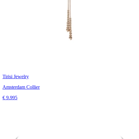
Tirisi Jewelry
Amsterdam Collier
€ 9.995