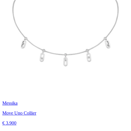
Messika
Move Uno Collier
€ 3.900