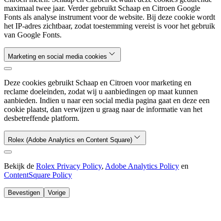
maximaal twee jaar. Verder gebruikt Schaap en Citroen Google
Fonts als analyse instrument voor de website. Bij deze cookie wordt
het IP-adres zichtbaar, zodat toestemming vereist is voor het gebruik
van Google Fonts.
Marketing en social media cookies
Deze cookies gebruikt Schaap en Citroen voor marketing en
reclame doeleinden, zodat wij u aanbiedingen op maat kunnen
aanbieden. Indien u naar een social media pagina gaat en deze een
cookie plaatst, dan verwijzen u graag naar de informatie van het
desbetreffende platform.
Rolex (Adobe Analytics en Content Square)
Bekijk de
Rolex Privacy Policy
,
Adobe Analytics Policy
en
ContentSquare Policy
Bevestigen
Vorige