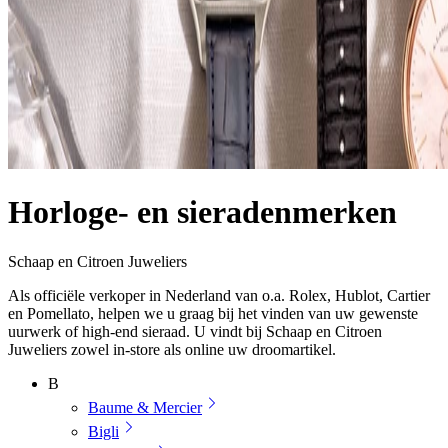
Horloge- en sieradenmerken
Schaap en Citroen Juweliers
Als officiële verkoper in Nederland van o.a. Rolex, Hublot, Cartier
en Pomellato, helpen we u graag bij het vinden van uw gewenste
uurwerk of high-end sieraad. U vindt bij Schaap en Citroen
Juweliers zowel in-store als online uw droomartikel.
B
Baume & Mercier
Bigli