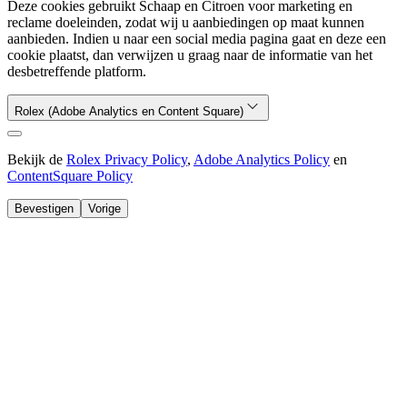
Deze cookies gebruikt Schaap en Citroen voor marketing en
reclame doeleinden, zodat wij u aanbiedingen op maat kunnen
aanbieden. Indien u naar een social media pagina gaat en deze een
cookie plaatst, dan verwijzen u graag naar de informatie van het
desbetreffende platform.
Rolex (Adobe Analytics en Content Square)
Bekijk de
Rolex Privacy Policy
,
Adobe Analytics Policy
en
ContentSquare Policy
Bevestigen
Vorige