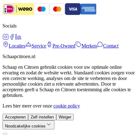
Socials
Locaties
Service
Pre-Owned
Merken
Contact
Schaapcitroen.nl
Schaap en Citroen gebruikt cookies voor uw optimale online
ervaring en zodat de website werkt. Standaard cookies zorgen voor
een correcte werking, analyses om de site te verbeteren en door
persoonlijke cookies ziet u relevante advertenties. Door te
accepteren geeft u Schaap en Citroen toestemming alle cookies te
gebruiken.
Lees hier meer over onze
cookie policy
Accepteren
Zelf instellen
Weiger
Noodzakelijke cookies