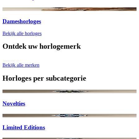
Dameshorloges
Bekijk alle horloges
Ontdek uw horlogemerk
Bekijk alle merken
Horloges per subcategorie
Novelties
Limited Editions