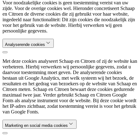
Voor noodzakelijke cookies is geen toestemming vereist van uw
zijde. Voor de overige cookies wel. Hieronder concretiseert Schaap
en Citroen de diverse cookies die zij gebruikt voor haar website,
ingedeeld naar functionaliteit: Dit zijn cookies die noodzakelijk zijn
voor het gebruik van de website. Hierbij verwerken wij geen
persoonlijke gegevens.
Analyserende cookies
Met deze cookies analyseert Schaap en Citroen of zij de website kan
verbeteren. Hierbij verwerken wij persoonlijke gegevens, zodat u
daarvoor toestemming moet geven. De analyserende cookies
bestaan uit Google Analytics, met welk systeem wij het bezoek, de
resultaten en het gedrag van bezoekers op de website van Schaap en
Citroen meten. Schaap en Citroen bewaart deze cookies gedurende
maximaal twee jaar. Verder gebruikt Schaap en Citroen Google
Fonts als analyse instrument voor de website. Bij deze cookie wordt
het IP-adres zichtbaar, zodat toestemming vereist is voor het gebruik
van Google Fonts.
Marketing en social media cookies