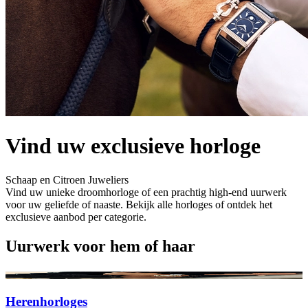
Vind uw exclusieve horloge
Schaap en Citroen Juweliers
Vind uw unieke droomhorloge of een prachtig high-end uurwerk
voor uw geliefde of naaste. Bekijk alle horloges of ontdek het
exclusieve aanbod per categorie.
Uurwerk voor hem of haar
Herenhorloges