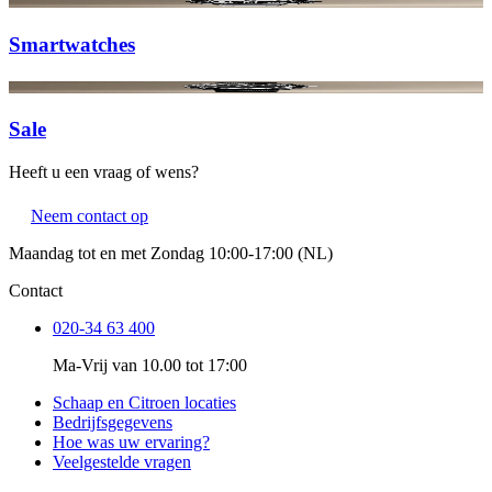
Smartwatches
Sale
Heeft u een vraag of wens?
Neem contact op
Maandag tot en met Zondag 10:00-17:00 (NL)
Contact
020-34 63 400
Ma-Vrij van 10.00 tot 17:00
Schaap en Citroen locaties
Bedrijfsgegevens
Hoe was uw ervaring?
Veelgestelde vragen