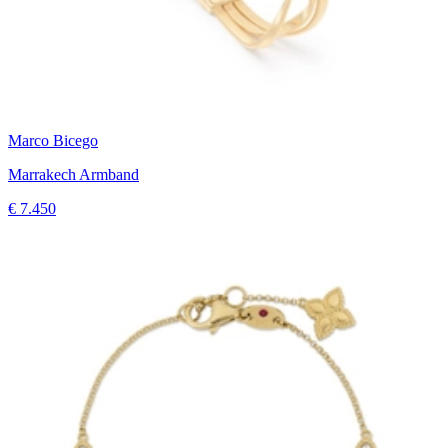
Marco Bicego
Marrakech Armband
€ 7.450