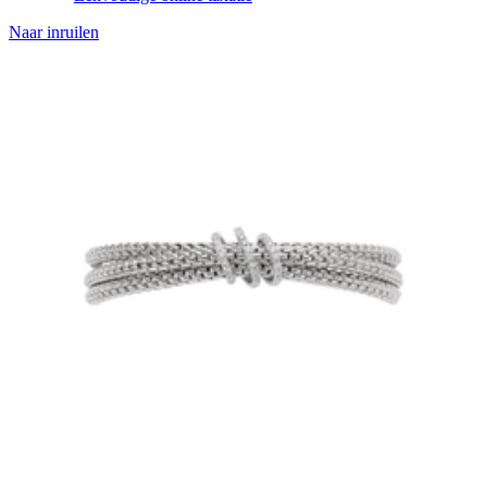
Naar inruilen