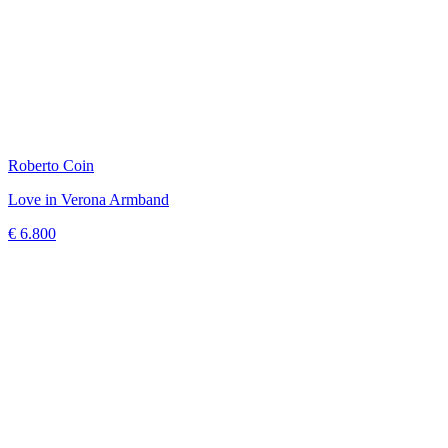
Roberto Coin
Love in Verona Armband
€ 6.800