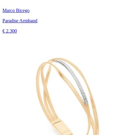
Marco Bicego
Paradise Armband
€ 2.300