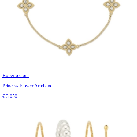
Roberto Coin
Princess Flower Armband
€ 3.050