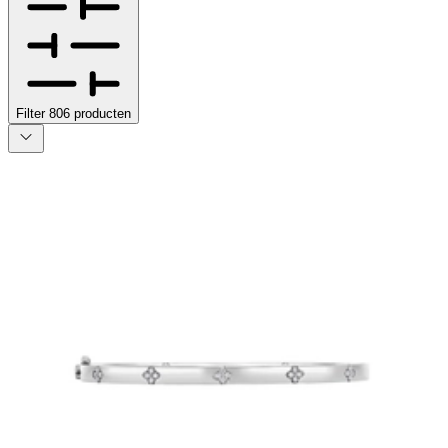
Filter
806
producten