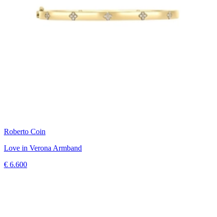
Roberto Coin
Love in Verona Armband
€ 6.600