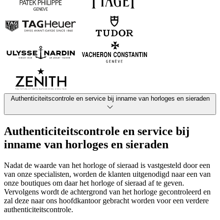
Authenticiteitscontrole en service bij inname van horloges en sieraden
Authenticiteitscontrole en service bij
inname van horloges en sieraden
Nadat de waarde van het horloge of sieraad is vastgesteld door een
van onze specialisten, worden de klanten uitgenodigd naar een van
onze boutiques om daar het horloge of sieraad af te geven.
Vervolgens wordt de achtergrond van het horloge gecontroleerd en
zal deze naar ons hoofdkantoor gebracht worden voor een verdere
authenticiteitscontrole.