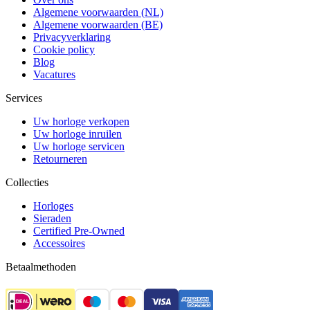
Algemene voorwaarden (NL)
Algemene voorwaarden (BE)
Privacyverklaring
Cookie policy
Blog
Vacatures
Services
Uw horloge verkopen
Uw horloge inruilen
Uw horloge servicen
Retourneren
Collecties
Horloges
Sieraden
Certified Pre-Owned
Accessoires
Betaalmethoden