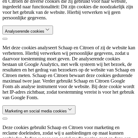
en Citroen de diverse cookies die zij gebruikt voor haar website,
ingedeeld naar functionaliteit: Dit zijn cookies die noodzakelijk zijn
voor het gebruik van de website. Hierbij verwerken wij geen
persoonlijke gegevens.
Analyserende cookies
Met deze cookies analyseert Schaap en Citroen of zij de website kan
verbeteren. Hierbij verwerken wij persoonlijke gegevens, zodat u
daarvoor toestemming moet geven. De analyserende cookies
bestaan uit Google Analytics, met welk systeem wij het bezoek, de
resultaten en het gedrag van bezoekers op de website van Schaap en
Citroen meten. Schaap en Citroen bewaart deze cookies gedurende
maximaal twee jaar. Verder gebruikt Schaap en Citroen Google
Fonts als analyse instrument voor de website. Bij deze cookie wordt
het IP-adres zichtbaar, zodat toestemming vereist is voor het gebruik
van Google Fonts.
Marketing en social media cookies
Deze cookies gebruikt Schaap en Citroen voor marketing en
reclame doeleinden, zodat wij u aanbiedingen op maat kunnen