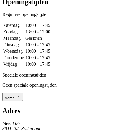
Openingstijden
Reguliere openingstijden
Zaterdag
10:00 - 17:45
Zondag
13:00 - 17:00
Maandag
Gesloten
Dinsdag
10:00 - 17:45
Woensdag
10:00 - 17:45
Donderdag
10:00 - 17:45
Vrijdag
10:00 - 17:45
Speciale openingstijden
Geen speciale openingstijden
Adres
Adres
Meent 66
3011 JM, Rotterdam