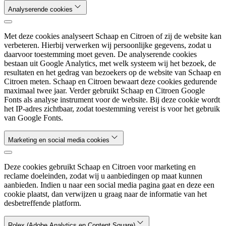
Analyserende cookies
Met deze cookies analyseert Schaap en Citroen of zij de website kan
verbeteren. Hierbij verwerken wij persoonlijke gegevens, zodat u
daarvoor toestemming moet geven. De analyserende cookies
bestaan uit Google Analytics, met welk systeem wij het bezoek, de
resultaten en het gedrag van bezoekers op de website van Schaap en
Citroen meten. Schaap en Citroen bewaart deze cookies gedurende
maximaal twee jaar. Verder gebruikt Schaap en Citroen Google
Fonts als analyse instrument voor de website. Bij deze cookie wordt
het IP-adres zichtbaar, zodat toestemming vereist is voor het gebruik
van Google Fonts.
Marketing en social media cookies
Deze cookies gebruikt Schaap en Citroen voor marketing en
reclame doeleinden, zodat wij u aanbiedingen op maat kunnen
aanbieden. Indien u naar een social media pagina gaat en deze een
cookie plaatst, dan verwijzen u graag naar de informatie van het
desbetreffende platform.
Rolex (Adobe Analytics en Content Square)