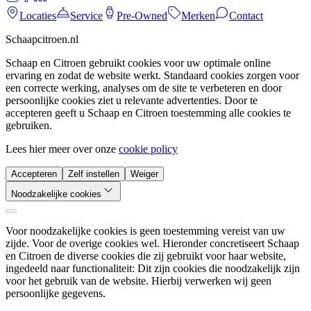
Locaties
Service
Pre-Owned
Merken
Contact
Schaapcitroen.nl
Schaap en Citroen gebruikt cookies voor uw optimale online
ervaring en zodat de website werkt. Standaard cookies zorgen voor
een correcte werking, analyses om de site te verbeteren en door
persoonlijke cookies ziet u relevante advertenties. Door te
accepteren geeft u Schaap en Citroen toestemming alle cookies te
gebruiken.
Lees hier meer over onze
cookie policy
Accepteren
Zelf instellen
Weiger
Noodzakelijke cookies
Voor noodzakelijke cookies is geen toestemming vereist van uw
zijde. Voor de overige cookies wel. Hieronder concretiseert Schaap
en Citroen de diverse cookies die zij gebruikt voor haar website,
ingedeeld naar functionaliteit: Dit zijn cookies die noodzakelijk zijn
voor het gebruik van de website. Hierbij verwerken wij geen
persoonlijke gegevens.