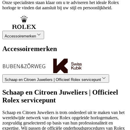
Onze specialisten staan klaar om u te adviseren het ideale Rolex
horloge te vinden dat aansluit bij uw stijl en persoonlijkheid.
Accessoiremerken
Accessoiremerken
Schaap en Citroen Juweliers | Officieel Rolex servicepunt
Schaap en Citroen Juweliers | Officieel
Rolex servicepunt
Schaap en Citroen Juweliers is trots onderdeel uit te maken van het
wereldwijde netwerk van door Rolex opgeleide horlogemakers,
zorgvuldig geselecteerd op basis van hun professionaliteit en
expertise. Wij passen de officiële onderhoudsprocedures van Rolex