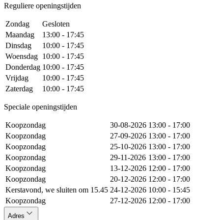
Reguliere openingstijden
Zondag
Gesloten
Maandag
13:00 - 17:45
Dinsdag
10:00 - 17:45
Woensdag
10:00 - 17:45
Donderdag
10:00 - 17:45
Vrijdag
10:00 - 17:45
Zaterdag
10:00 - 17:45
Speciale openingstijden
Koopzondag
30-08-2026
13:00 - 17:00
Koopzondag
27-09-2026
13:00 - 17:00
Koopzondag
25-10-2026
13:00 - 17:00
Koopzondag
29-11-2026
13:00 - 17:00
Koopzondag
13-12-2026
12:00 - 17:00
Koopzondag
20-12-2026
12:00 - 17:00
Kerstavond, we sluiten om 15.45
24-12-2026
10:00 - 15:45
Koopzondag
27-12-2026
12:00 - 17:00
Adres