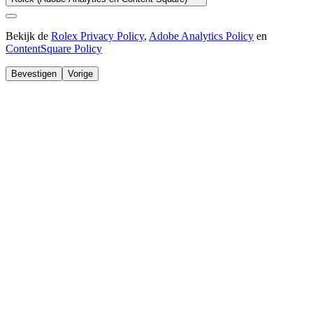
Bekijk de
Rolex Privacy Policy
,
Adobe Analytics Policy
en
ContentSquare Policy
Bevestigen
Vorige