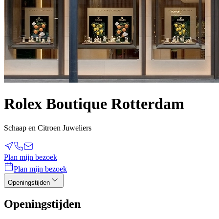
Rolex Boutique Rotterdam
Schaap en Citroen Juweliers
Plan mijn bezoek
Plan mijn bezoek
Openingstijden
Openingstijden