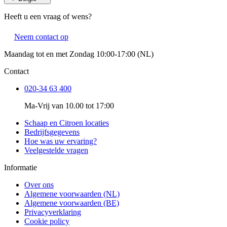
Heeft u een vraag of wens?
Neem contact op
Maandag tot en met Zondag 10:00-17:00 (NL)
Contact
020-34 63 400
Ma-Vrij van 10.00 tot 17:00
Schaap en Citroen locaties
Bedrijfsgegevens
Hoe was uw ervaring?
Veelgestelde vragen
Informatie
Over ons
Algemene voorwaarden (NL)
Algemene voorwaarden (BE)
Privacyverklaring
Cookie policy