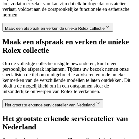
toe, zodat u er zeker van kan zijn dat elk horloge dat ons atelier
verlaat, voldoet aan de oorspronkelijke functionele en esthetische
normen.
Maak een afspraak en verken de unieke Rolex collectie
Maak een afspraak en verken de unieke
Rolex collectie
Om de volledige collectie rustig te bewonderen, kunt u een
persoonlijke afspraak inplannen. Tijdens uw bezoek nemen onze
specialisten de tijd om u uitgebreid te adviseren en u de unieke
kenmerken van de verschillende modellen te laten ontdekken. Dit
biedt u de mogelijkheid om in een ontspannen sfeer de
uitzonderlijke ontwerpen van Rolex te verkennen.
Het grootste erkende serviceatelier van Nederland
Het grootste erkende serviceatelier van
Nederland