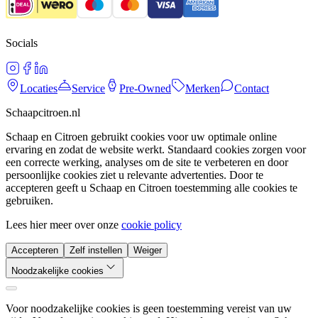
Socials
Locaties
Service
Pre-Owned
Merken
Contact
Schaapcitroen.nl
Schaap en Citroen gebruikt cookies voor uw optimale online
ervaring en zodat de website werkt. Standaard cookies zorgen voor
een correcte werking, analyses om de site te verbeteren en door
persoonlijke cookies ziet u relevante advertenties. Door te
accepteren geeft u Schaap en Citroen toestemming alle cookies te
gebruiken.
Lees hier meer over onze
cookie policy
Accepteren
Zelf instellen
Weiger
Noodzakelijke cookies
Voor noodzakelijke cookies is geen toestemming vereist van uw