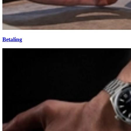
Betaling