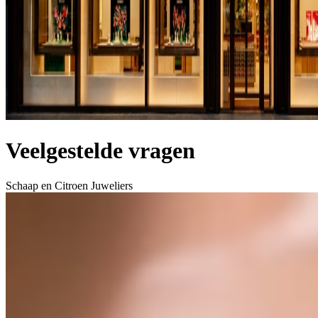
Veelgestelde vragen
Schaap en Citroen Juweliers