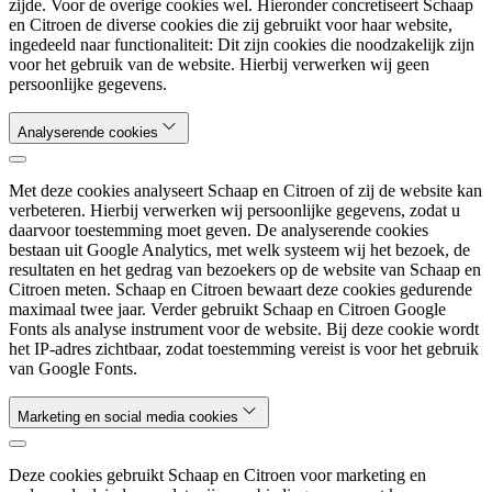
zijde. Voor de overige cookies wel. Hieronder concretiseert Schaap
en Citroen de diverse cookies die zij gebruikt voor haar website,
ingedeeld naar functionaliteit: Dit zijn cookies die noodzakelijk zijn
voor het gebruik van de website. Hierbij verwerken wij geen
persoonlijke gegevens.
Analyserende cookies
Met deze cookies analyseert Schaap en Citroen of zij de website kan
verbeteren. Hierbij verwerken wij persoonlijke gegevens, zodat u
daarvoor toestemming moet geven. De analyserende cookies
bestaan uit Google Analytics, met welk systeem wij het bezoek, de
resultaten en het gedrag van bezoekers op de website van Schaap en
Citroen meten. Schaap en Citroen bewaart deze cookies gedurende
maximaal twee jaar. Verder gebruikt Schaap en Citroen Google
Fonts als analyse instrument voor de website. Bij deze cookie wordt
het IP-adres zichtbaar, zodat toestemming vereist is voor het gebruik
van Google Fonts.
Marketing en social media cookies
Deze cookies gebruikt Schaap en Citroen voor marketing en