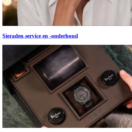
Sieraden service en -onderhoud