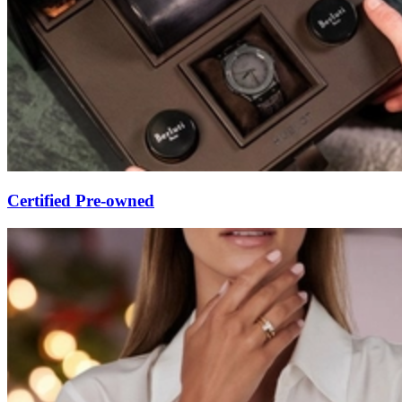
Certified Pre-owned