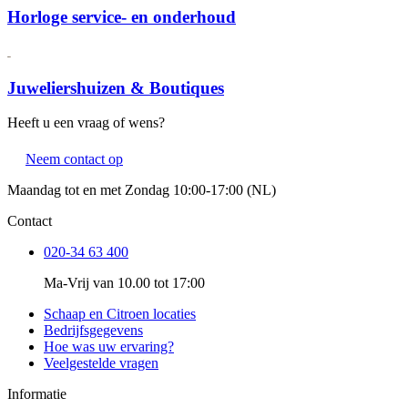
Horloge service- en onderhoud
Juweliershuizen & Boutiques
Heeft u een vraag of wens?
Neem contact op
Maandag tot en met Zondag 10:00-17:00 (NL)
Contact
020-34 63 400
Ma-Vrij van 10.00 tot 17:00
Schaap en Citroen locaties
Bedrijfsgegevens
Hoe was uw ervaring?
Veelgestelde vragen
Informatie