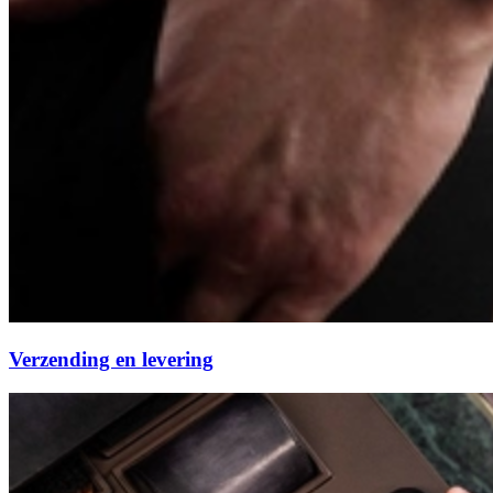
Verzending en levering