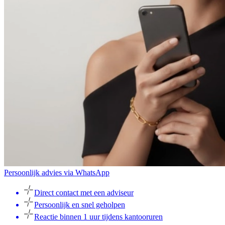
Persoonlijk advies via WhatsApp
Direct contact met een adviseur
Persoonlijk en snel geholpen
Reactie binnen 1 uur tijdens kantooruren