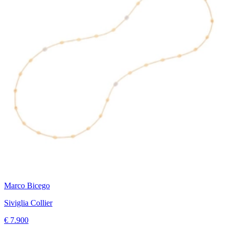
Marco Bicego
Siviglia Collier
€ 7.900