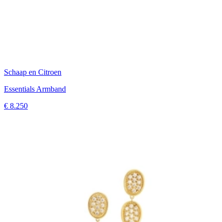
Schaap en Citroen
Essentials Armband
€ 8.250