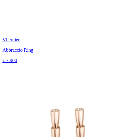
Vhernier
Abbraccio Ring
€ 7.900