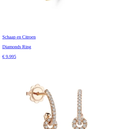
Schaap en Citroen
Diamonds Ring
€ 9.995