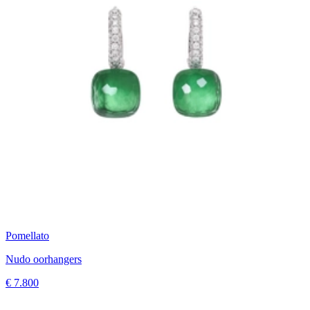
Pomellato
Nudo oorhangers
€ 7.800