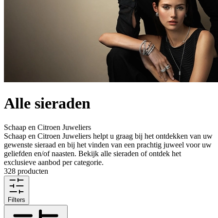
Alle sieraden
Schaap en Citroen Juweliers
Schaap en Citroen Juweliers helpt u graag bij het ontdekken van uw
gewenste sieraad en bij het vinden van een prachtig juweel voor uw
geliefden en/of naasten. Bekijk alle sieraden of ontdek het
exclusieve aanbod per categorie.
328 producten
Filters