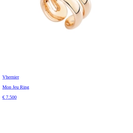
Vhernier
Mon Jeu Ring
€ 7.500