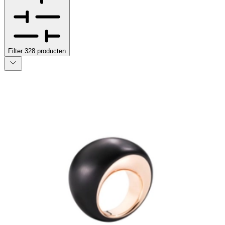
Filter
328
producten