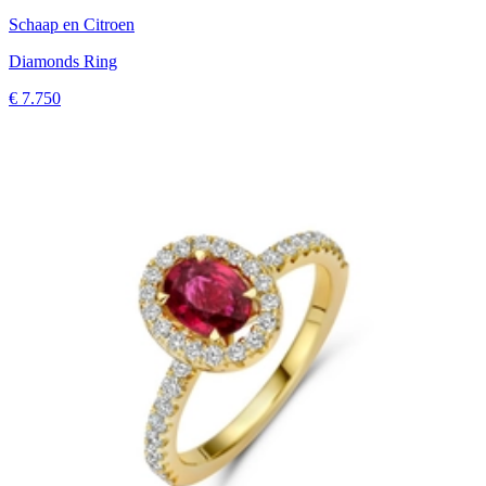
Schaap en Citroen
Diamonds Ring
€ 7.750