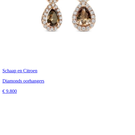
Schaap en Citroen
Diamonds oorhangers
€ 9.800