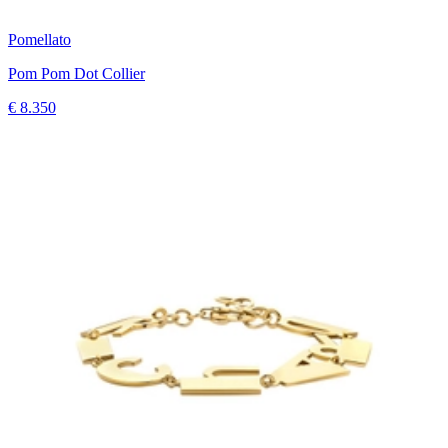
Pomellato
Pom Pom Dot Collier
€ 8.350