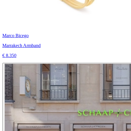
Marco Bicego
Marrakech Armband
€ 8.350