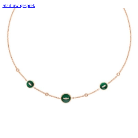
Start uw gesprek