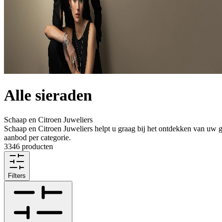
Alle sieraden
Schaap en Citroen Juweliers
Schaap en Citroen Juweliers helpt u graag bij het ontdekken van uw ge
aanbod per categorie.
3346 producten
Filters