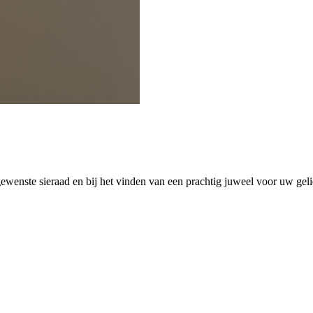
wenste sieraad en bij het vinden van een prachtig juweel voor uw gelie