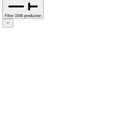
Filter
3346
producten