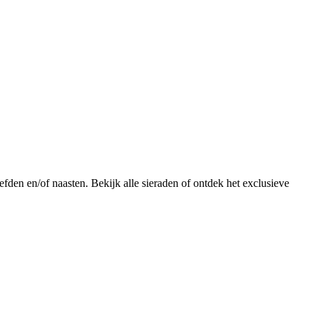
fden en/of naasten. Bekijk alle sieraden of ontdek het exclusieve