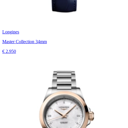
Longines
Master Collection 34mm
€ 2.950