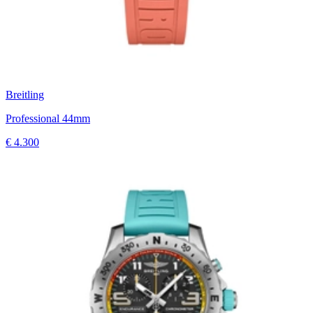
Breitling
Professional 44mm
€ 4.300