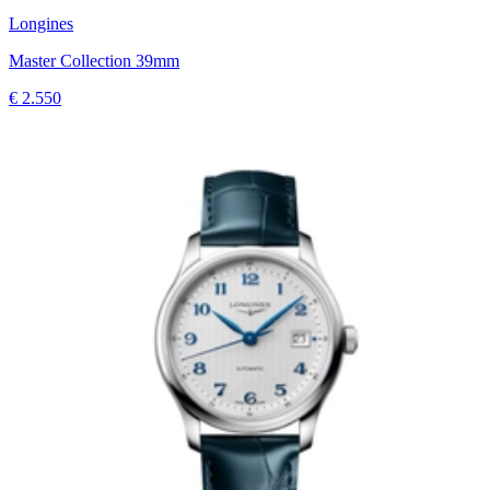
Longines
Master Collection 39mm
€ 2.550