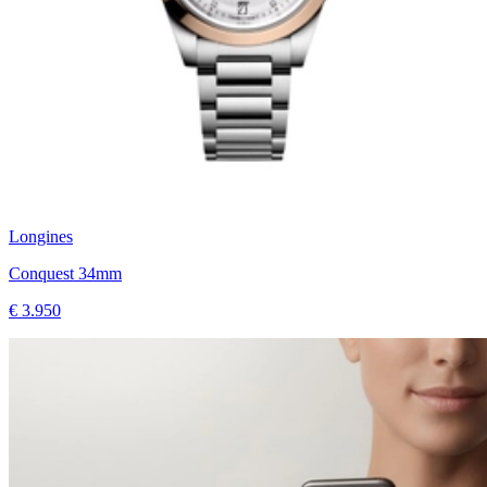
Longines
Conquest 34mm
€ 3.950