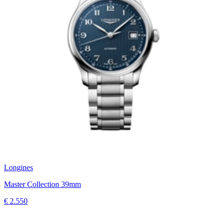
Longines
Master Collection 39mm
€ 2.550