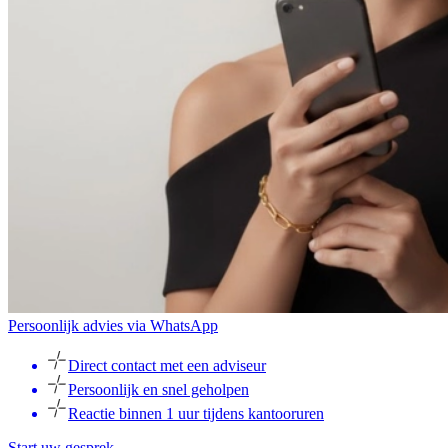
Persoonlijk advies via WhatsApp
Direct contact met een adviseur
Persoonlijk en snel geholpen
Reactie binnen 1 uur tijdens kantooruren
Start uw gesprek