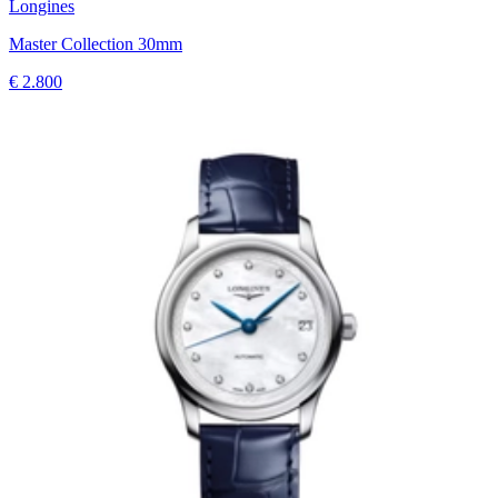
Longines
Master Collection 30mm
€ 2.800