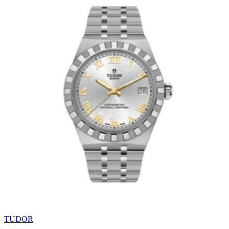
TUDOR