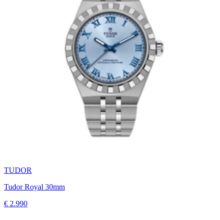
TUDOR
Tudor Royal 30mm
€ 2.990