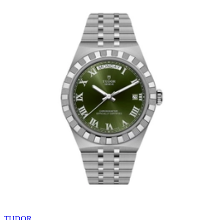
TUDOR