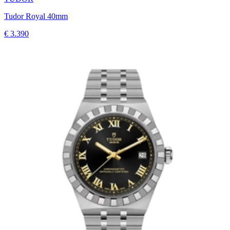
Tudor Royal 40mm
€ 3.390