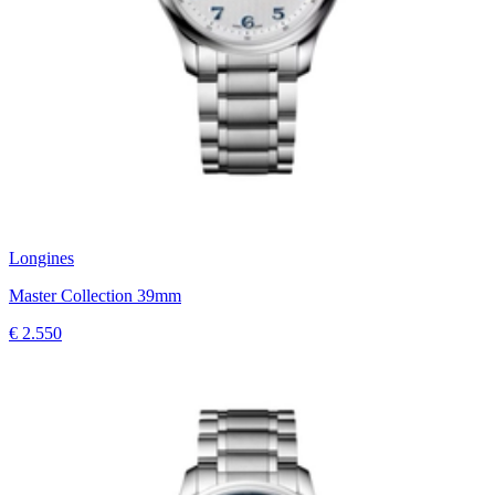
Longines
Master Collection 39mm
€ 2.550