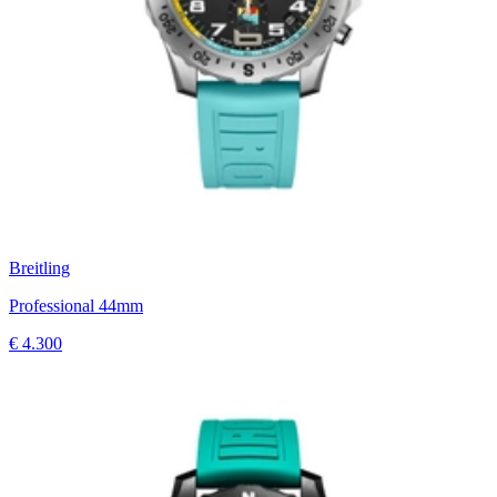
Breitling
Professional 44mm
€ 4.300