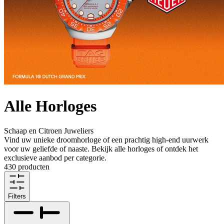
Alle Horloges
Schaap en Citroen Juweliers
Vind uw unieke droomhorloge of een prachtig high-end uurwerk
voor uw geliefde of naaste. Bekijk alle horloges of ontdek het
exclusieve aanbod per categorie.
430 producten
Filters