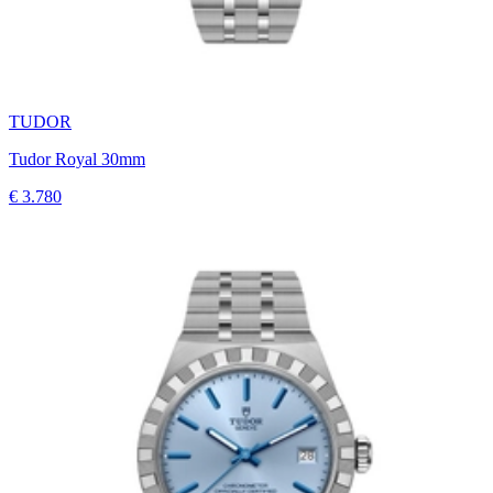
TUDOR
Tudor Royal 30mm
€ 3.780