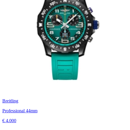
Breitling
Professional 44mm
€ 4.000