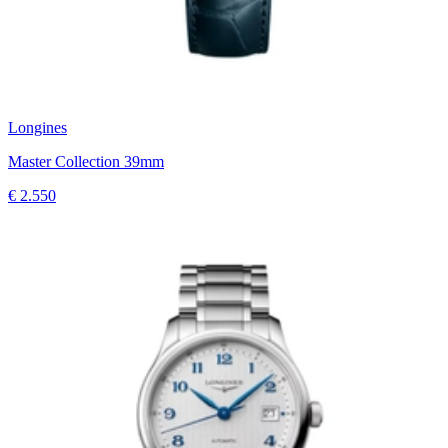
Longines
Master Collection 39mm
€ 2.550