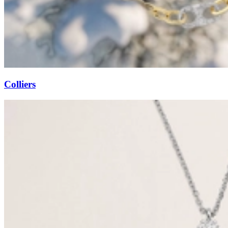
Colliers