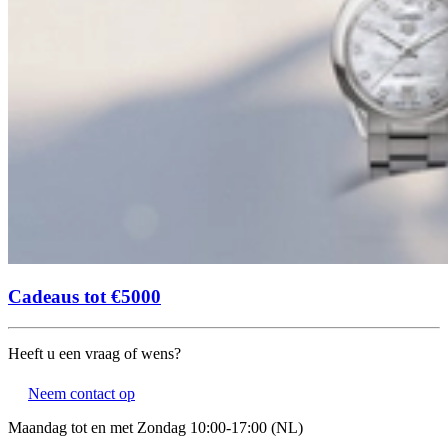
Cadeaus tot €5000
Heeft u een vraag of wens?
Neem contact op
Maandag tot en met Zondag 10:00-17:00 (NL)