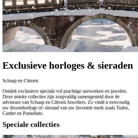
Exclusieve horloges & sieraden
Schaap en Citroen
Ontdek exclusieve specials vol prachtige uurwerken en juwelen.
Deze unieke collecties zijn zorgvuldig samengesteld door de
adviseurs van Schaap en Citroen Juweliers. Zo vindt u eenvoudig
uw droomhorloge of -sieraad van uw favoriete merk zoals Tudor,
Cartier en Pomellato.
Speciale collecties