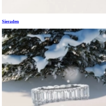
Sieraden