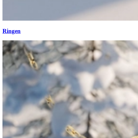
Ringen