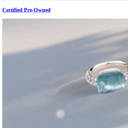
Certified Pre-Owned