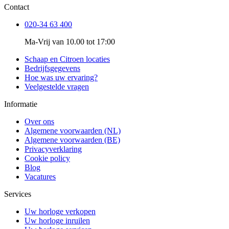
Contact
020-34 63 400
Ma-Vrij van 10.00 tot 17:00
Schaap en Citroen locaties
Bedrijfsgegevens
Hoe was uw ervaring?
Veelgestelde vragen
Informatie
Over ons
Algemene voorwaarden (NL)
Algemene voorwaarden (BE)
Privacyverklaring
Cookie policy
Blog
Vacatures
Services
Uw horloge verkopen
Uw horloge inruilen