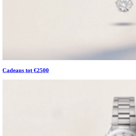
Cadeaus tot €2500