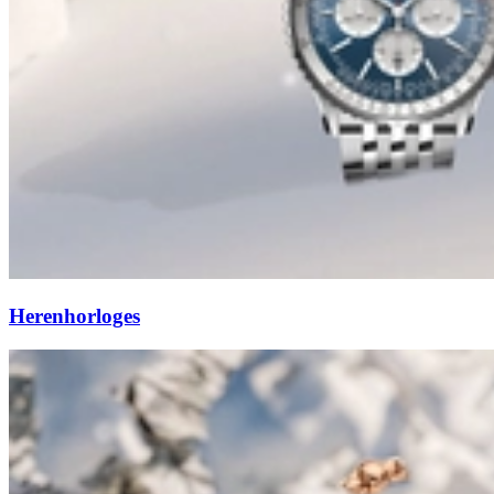
Herenhorloges