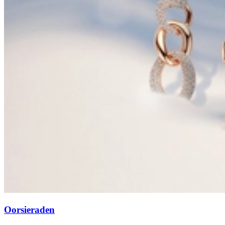
Oorsieraden