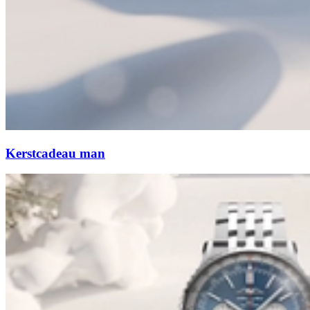
Kerstcadeau man