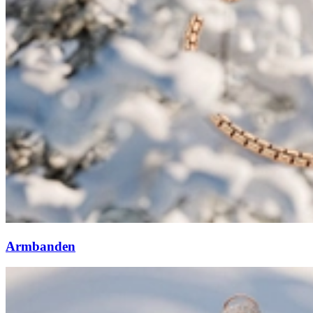
Armbanden