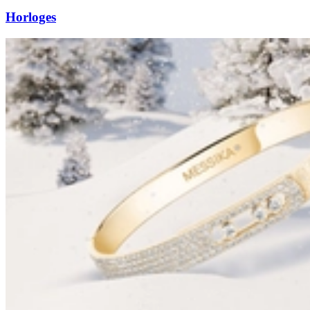
Horloges