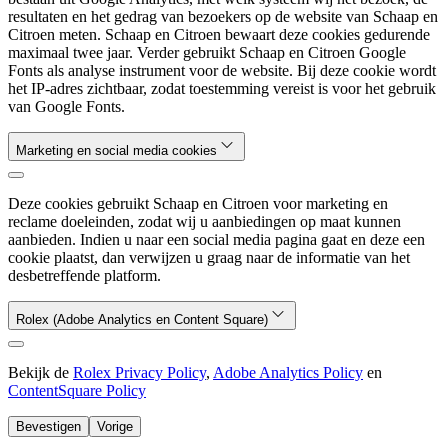
resultaten en het gedrag van bezoekers op de website van Schaap en
Citroen meten. Schaap en Citroen bewaart deze cookies gedurende
maximaal twee jaar. Verder gebruikt Schaap en Citroen Google
Fonts als analyse instrument voor de website. Bij deze cookie wordt
het IP-adres zichtbaar, zodat toestemming vereist is voor het gebruik
van Google Fonts.
Marketing en social media cookies
Deze cookies gebruikt Schaap en Citroen voor marketing en
reclame doeleinden, zodat wij u aanbiedingen op maat kunnen
aanbieden. Indien u naar een social media pagina gaat en deze een
cookie plaatst, dan verwijzen u graag naar de informatie van het
desbetreffende platform.
Rolex (Adobe Analytics en Content Square)
Bekijk de
Rolex Privacy Policy
,
Adobe Analytics Policy
en
ContentSquare Policy
Bevestigen
Vorige