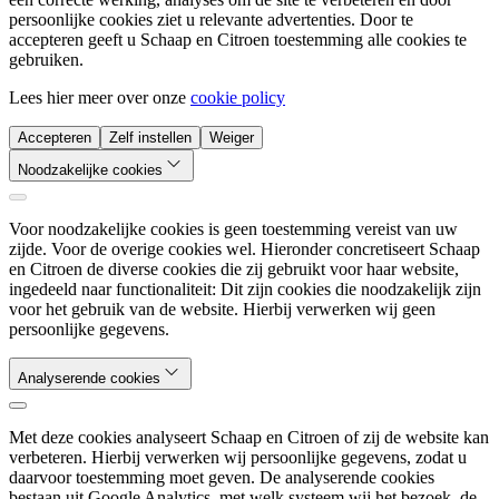
persoonlijke cookies ziet u relevante advertenties. Door te
accepteren geeft u Schaap en Citroen toestemming alle cookies te
gebruiken.
Lees hier meer over onze
cookie policy
Accepteren
Zelf instellen
Weiger
Noodzakelijke cookies
Voor noodzakelijke cookies is geen toestemming vereist van uw
zijde. Voor de overige cookies wel. Hieronder concretiseert Schaap
en Citroen de diverse cookies die zij gebruikt voor haar website,
ingedeeld naar functionaliteit: Dit zijn cookies die noodzakelijk zijn
voor het gebruik van de website. Hierbij verwerken wij geen
persoonlijke gegevens.
Analyserende cookies
Met deze cookies analyseert Schaap en Citroen of zij de website kan
verbeteren. Hierbij verwerken wij persoonlijke gegevens, zodat u
daarvoor toestemming moet geven. De analyserende cookies
bestaan uit Google Analytics, met welk systeem wij het bezoek, de