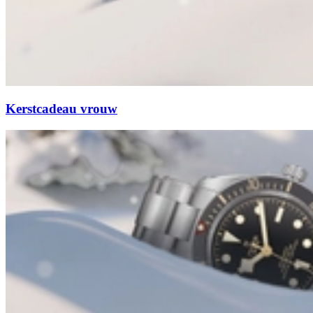
Kerstcadeau vrouw