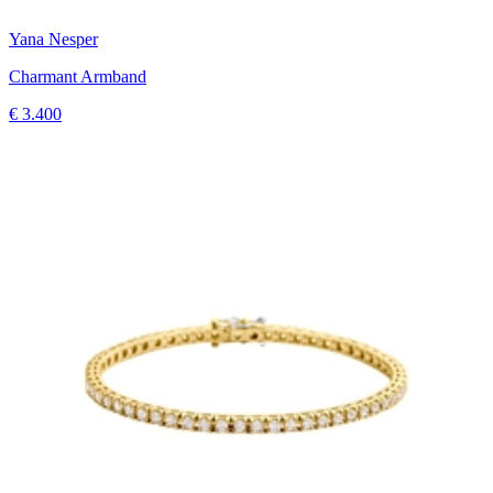
Yana Nesper
Charmant Armband
€ 3.400