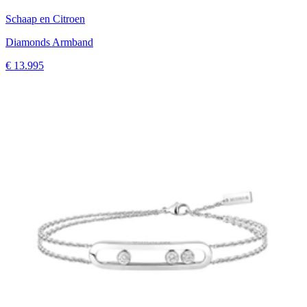
Schaap en Citroen
Diamonds Armband
€ 13.995