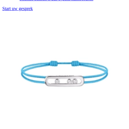
Start uw gesprek