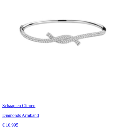
Schaap en Citroen
Diamonds Armband
€ 10.995