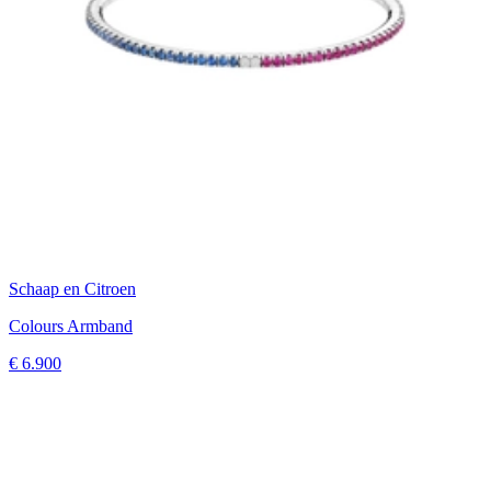
Schaap en Citroen
Colours Armband
€ 6.900