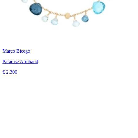
Marco Bicego
Paradise Armband
€ 2.300