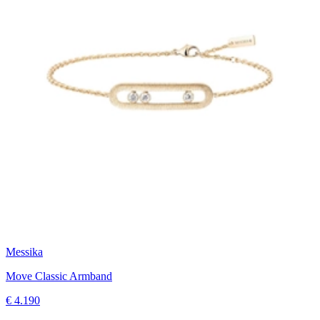
Messika
Move Classic Armband
€ 4.190