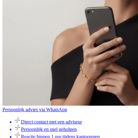
Persoonlijk advies via WhatsApp
Direct contact met een adviseur
Persoonlijk en snel geholpen
Reactie binnen 1 uur tijdens kantooruren