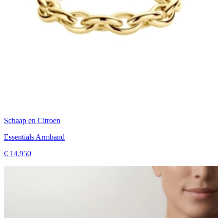
Schaap en Citroen
Essentials Armband
€ 14.950