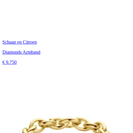
Schaap en Citroen
Diamonds Armband
€ 9.750