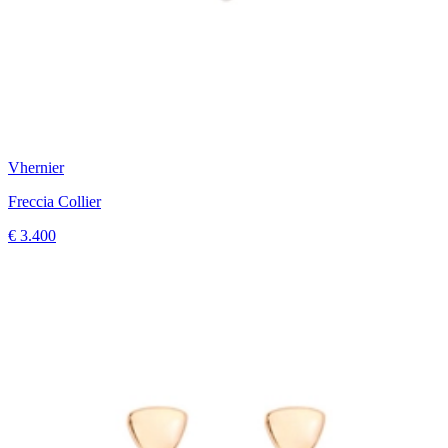
Vhernier
Freccia Collier
€ 3.400