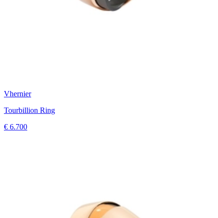
Vhernier
Tourbillion Ring
€ 6.700