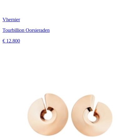
Vhernier
Tourbillion Oorsieraden
€ 12.800