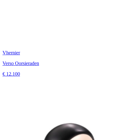
Vhernier
Verso Oorsieraden
€ 12.100