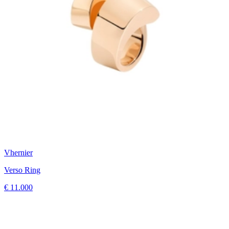
Vhernier
Verso Ring
€ 11.000