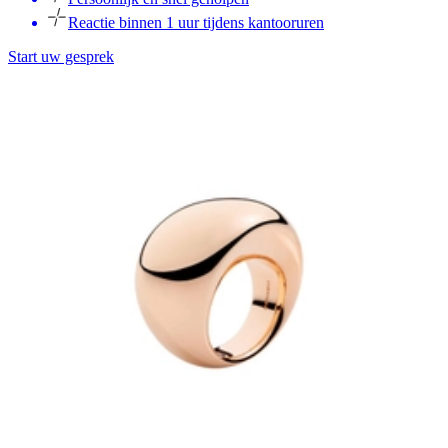
Reactie binnen 1 uur tijdens kantooruren
Start uw gesprek