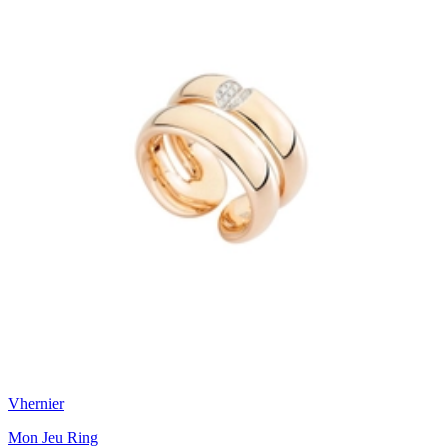
Vhernier
Mon Jeu Ring