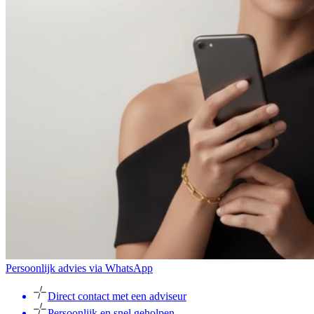
Persoonlijk advies via WhatsApp
Direct contact met een adviseur
Persoonlijk en snel geholpen