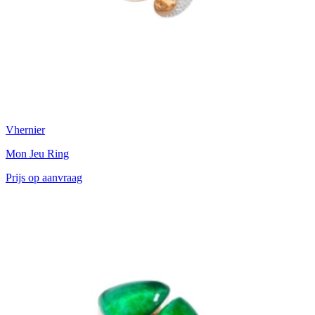
Vhernier
Mon Jeu Ring
Prijs op aanvraag