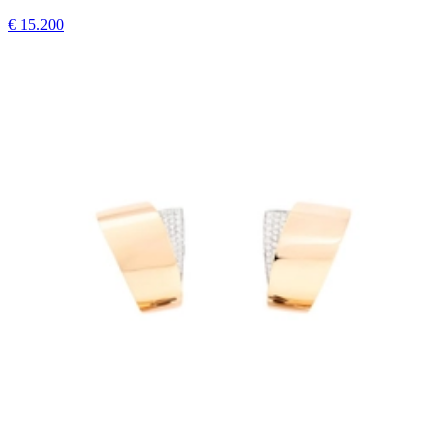
€ 15.200