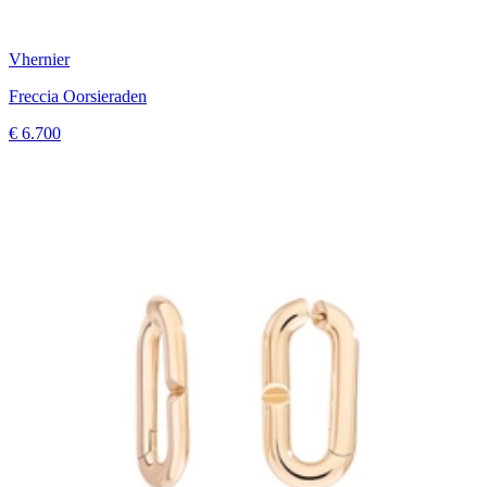
Vhernier
Freccia Oorsieraden
€ 6.700