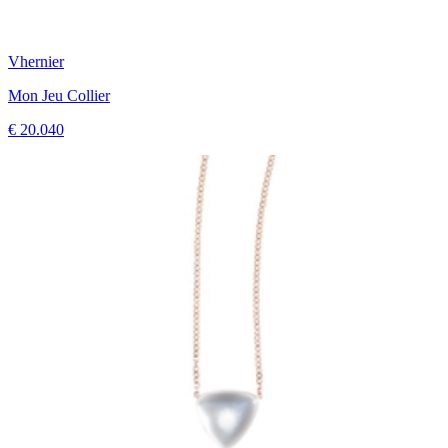
Vhernier
Mon Jeu Collier
€ 20.040