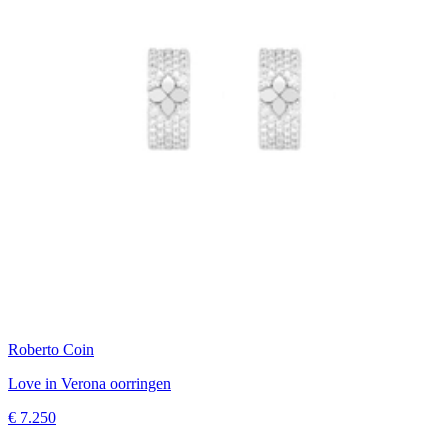
Roberto Coin
Love in Verona oorringen
€ 7.250