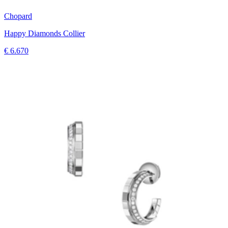
Chopard
Happy Diamonds Collier
€ 6.670