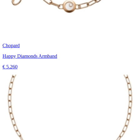
Chopard
Happy Diamonds Armband
€ 5.260