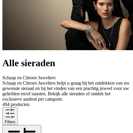
Alle sieraden
Schaap en Citroen Juweliers
Schaap en Citroen Juweliers helpt u graag bij het ontdekken van uw
gewenste sieraad en bij het vinden van een prachtig juweel voor uw
geliefden en/of naasten. Bekijk alle sieraden of ontdek het
exclusieve aanbod per categorie.
494 producten
Filters