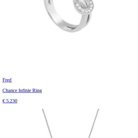
Fred
Chance Infinie Ring
€ 5.230