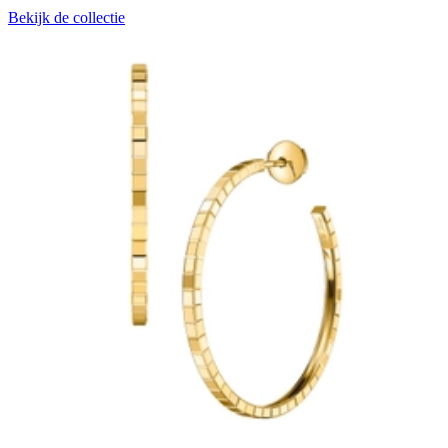
Bekijk de collectie