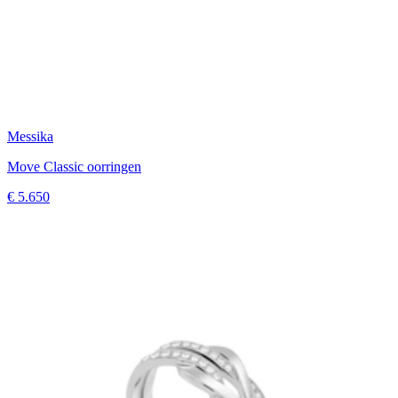
Messika
Move Classic oorringen
€ 5.650