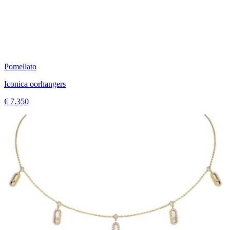
Pomellato
Iconica oorhangers
€ 7.350