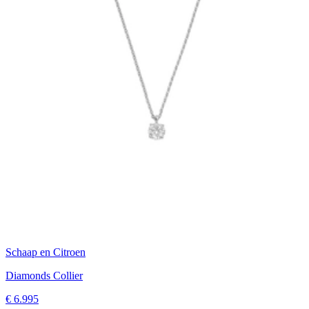
Schaap en Citroen
Diamonds Collier
€ 6.995