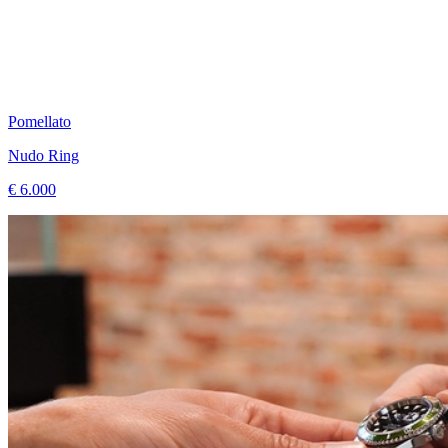
Pomellato
Nudo Ring
€ 6.000