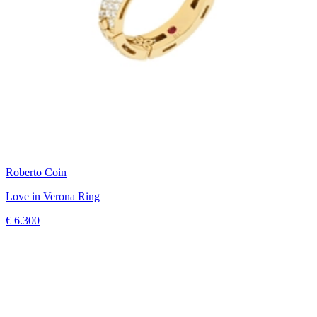
Roberto Coin
Love in Verona Ring
€ 6.300