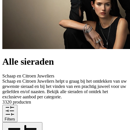
Alle sieraden
Schaap en Citroen Juweliers
Schaap en Citroen Juweliers helpt u graag bij het ontdekken van uw
gewenste sieraad en bij het vinden van een prachtig juweel voor uw
geliefden en/of naasten. Bekijk alle sieraden of ontdek het
exclusieve aanbod per categorie.
3320 producten
Filters