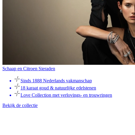
Schaap en Citroen Sieraden
Sinds 1888 Nederlands vakmanschap
18 karaat goud & natuurlijke edelstenen
Love Collection met verlovings- en trouwringen
Bekijk de collectie