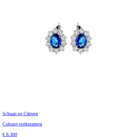
Schaap en Citroen
Colours oorknoppen
€ 8.300