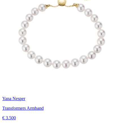
Yana Nesper
Transformers Armband
€ 3.500