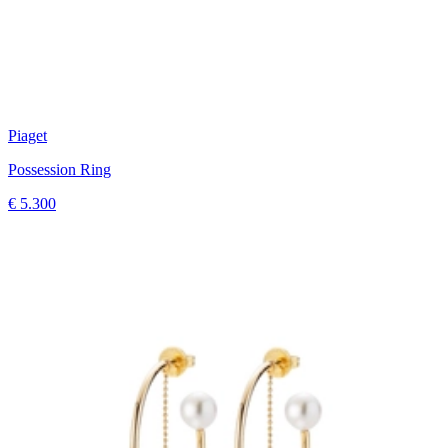
Piaget
Possession Ring
€ 5.300