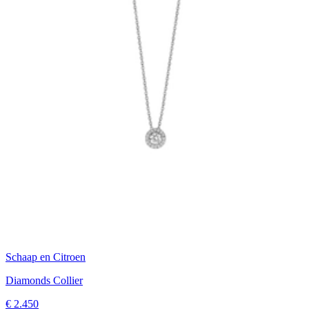
Schaap en Citroen
Diamonds Collier
€ 2.450