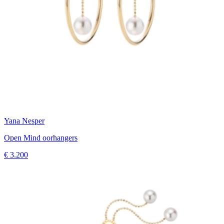
Yana Nesper
Open Mind oorhangers
€ 3.200