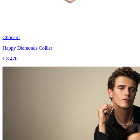
Chopard
Happy Diamonds Collier
€ 8.470