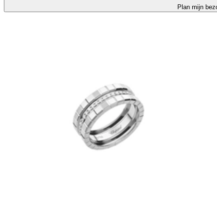
Plan mijn bez