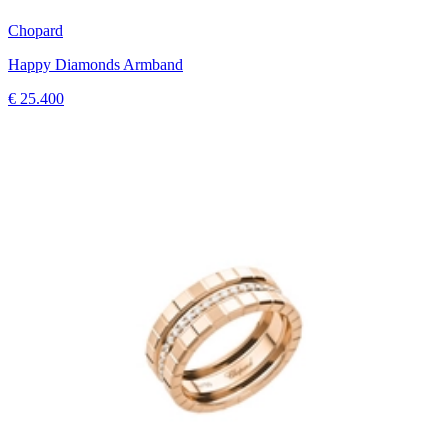
Chopard
Happy Diamonds Armband
€ 25.400