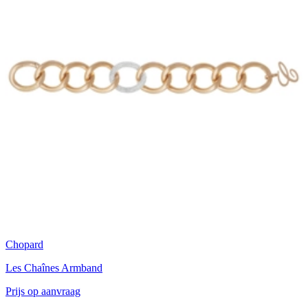
Chopard
Les Chaînes Armband
Prijs op aanvraag