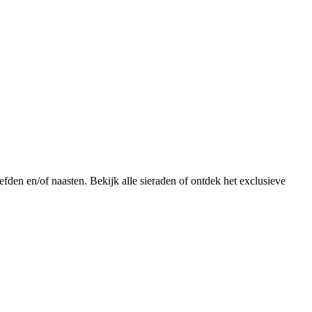
fden en/of naasten. Bekijk alle sieraden of ontdek het exclusieve