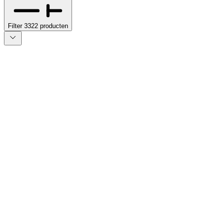
Filter
3322
producten