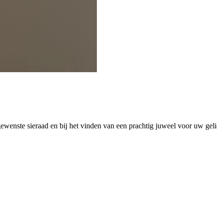
wenste sieraad en bij het vinden van een prachtig juweel voor uw gelie