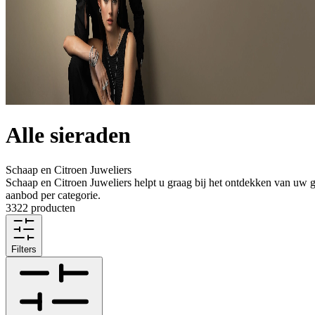
Alle sieraden
Schaap en Citroen Juweliers
Schaap en Citroen Juweliers helpt u graag bij het ontdekken van uw ge
aanbod per categorie.
3322 producten
Filters