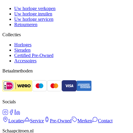
Uw horloge verkopen
Uw horloge inruilen
Uw horloge servicen
Retourneren
Collecties
Horloges
Sieraden
Certified Pre-Owned
Accessoires
Betaalmethoden
Socials
Locaties
Service
Pre-Owned
Merken
Contact
Schaapcitroen.nl