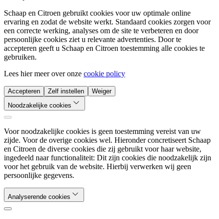
Schaap en Citroen gebruikt cookies voor uw optimale online
ervaring en zodat de website werkt. Standaard cookies zorgen voor
een correcte werking, analyses om de site te verbeteren en door
persoonlijke cookies ziet u relevante advertenties. Door te
accepteren geeft u Schaap en Citroen toestemming alle cookies te
gebruiken.
Lees hier meer over onze
cookie policy
Accepteren
Zelf instellen
Weiger
Noodzakelijke cookies
Voor noodzakelijke cookies is geen toestemming vereist van uw
zijde. Voor de overige cookies wel. Hieronder concretiseert Schaap
en Citroen de diverse cookies die zij gebruikt voor haar website,
ingedeeld naar functionaliteit: Dit zijn cookies die noodzakelijk zijn
voor het gebruik van de website. Hierbij verwerken wij geen
persoonlijke gegevens.
Analyserende cookies