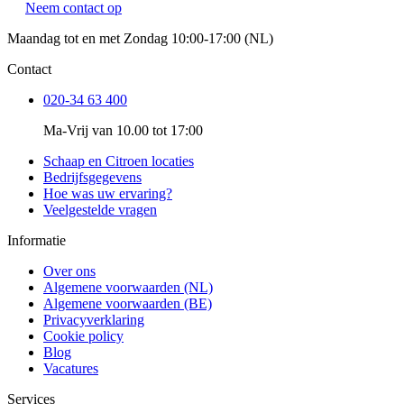
Neem contact op
Maandag tot en met Zondag 10:00-17:00 (NL)
Contact
020-34 63 400
Ma-Vrij van 10.00 tot 17:00
Schaap en Citroen locaties
Bedrijfsgegevens
Hoe was uw ervaring?
Veelgestelde vragen
Informatie
Over ons
Algemene voorwaarden (NL)
Algemene voorwaarden (BE)
Privacyverklaring
Cookie policy
Blog
Vacatures
Services