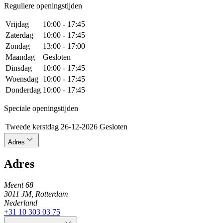
Reguliere openingstijden
Vrijdag
10:00 - 17:45
Zaterdag
10:00 - 17:45
Zondag
13:00 - 17:00
Maandag
Gesloten
Dinsdag
10:00 - 17:45
Woensdag
10:00 - 17:45
Donderdag
10:00 - 17:45
Speciale openingstijden
Tweede kerstdag
26-12-2026
Gesloten
Adres
Adres
Meent 68
3011 JM, Rotterdam
Nederland
+31 10 303 03 75