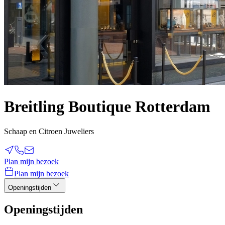
Breitling Boutique Rotterdam
Schaap en Citroen Juweliers
Plan mijn bezoek
Plan mijn bezoek
Openingstijden
Openingstijden