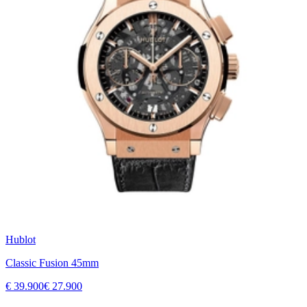
Hublot
Classic Fusion 45mm
€ 39.900
€ 27.900