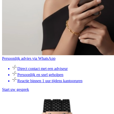
Persoonlijk advies via WhatsApp
Direct contact met een adviseur
Persoonlijk en snel geholpen
Reactie binnen 1 uur tijdens kantooruren
Start uw gesprek