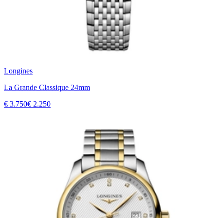
Longines
La Grande Classique 24mm
€ 3.750
€ 2.250