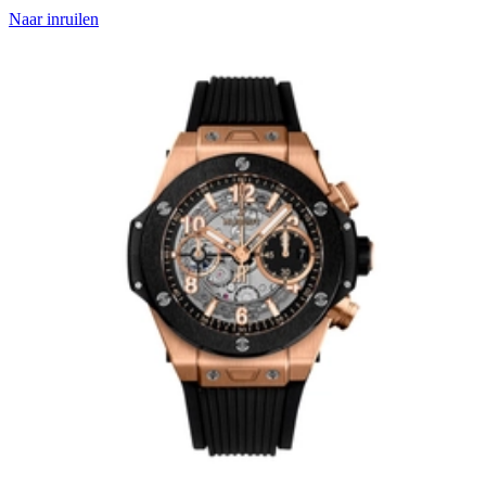
Naar inruilen