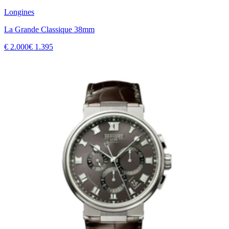
Longines
La Grande Classique 38mm
€ 2.000
€ 1.395