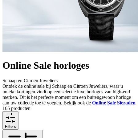
Online Sale horloges
Schaap en Citroen Juweliers
Ontdek de online sale bij Schaap en Citroen Juweliers, waar u
unieke kortingen vindt op een selectie luxe horloges van high-end
merken. Dit is het perfecte moment om een buitengewoon horloge
aan uw collectie toe te voegen. Bekijk ook de
Online Sale Sieraden
165 producten
Filters