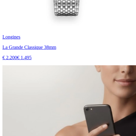
Longines
La Grande Classique 38mm
€ 2.200
€ 1.495