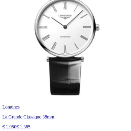
Longines
La Grande Classique 38mm
€ 1.950
€ 1.365