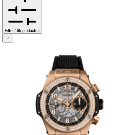
Filter
165
producten