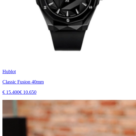
Hublot
Classic Fusion 40mm
€ 15.400
€ 10.650