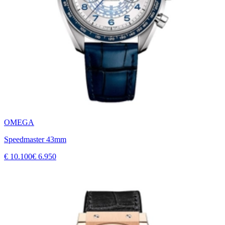
OMEGA
Speedmaster 43mm
€ 10.100
€ 6.950