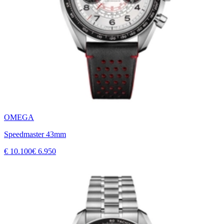
OMEGA
Speedmaster 43mm
€ 10.100
€ 6.950