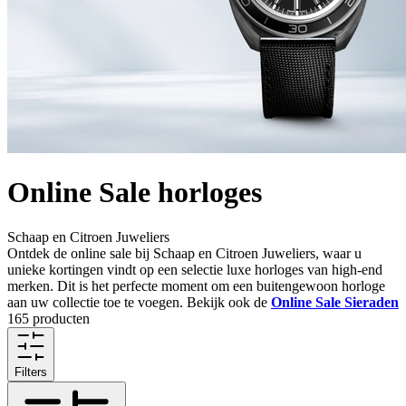
Online Sale horloges
Schaap en Citroen Juweliers
Ontdek de online sale bij Schaap en Citroen Juweliers, waar u
unieke kortingen vindt op een selectie luxe horloges van high-end
merken. Dit is het perfecte moment om een buitengewoon horloge
aan uw collectie toe te voegen. Bekijk ook de
Online Sale Sieraden
165 producten
Filters