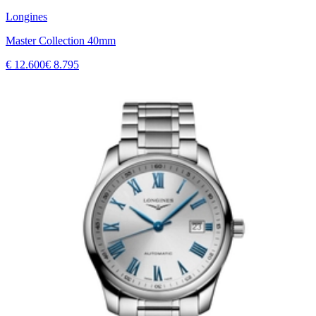
Longines
Master Collection 40mm
€ 12.600
€ 8.795