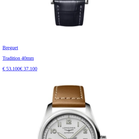
Breguet
Tradition 40mm
€ 53.100
€ 37.100