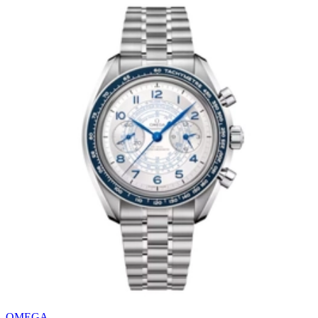
OMEGA