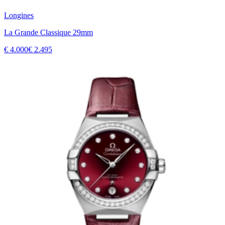
Longines
La Grande Classique 29mm
€ 4.000
€ 2.495