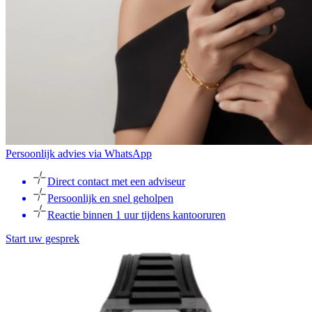
Persoonlijk advies via WhatsApp
Direct contact met een adviseur
Persoonlijk en snel geholpen
Reactie binnen 1 uur tijdens kantooruren
Start uw gesprek