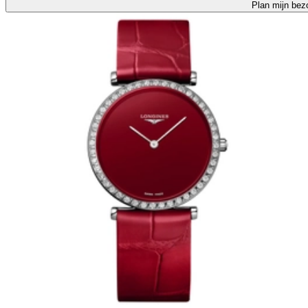
Plan mijn bez