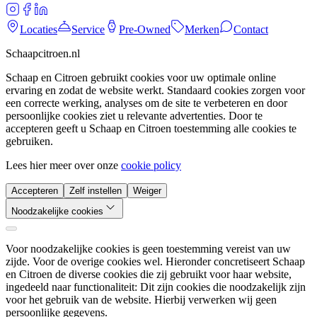
Locaties
Service
Pre-Owned
Merken
Contact
Schaapcitroen.nl
Schaap en Citroen gebruikt cookies voor uw optimale online
ervaring en zodat de website werkt. Standaard cookies zorgen voor
een correcte werking, analyses om de site te verbeteren en door
persoonlijke cookies ziet u relevante advertenties. Door te
accepteren geeft u Schaap en Citroen toestemming alle cookies te
gebruiken.
Lees hier meer over onze
cookie policy
Accepteren
Zelf instellen
Weiger
Noodzakelijke cookies
Voor noodzakelijke cookies is geen toestemming vereist van uw
zijde. Voor de overige cookies wel. Hieronder concretiseert Schaap
en Citroen de diverse cookies die zij gebruikt voor haar website,
ingedeeld naar functionaliteit: Dit zijn cookies die noodzakelijk zijn
voor het gebruik van de website. Hierbij verwerken wij geen
persoonlijke gegevens.