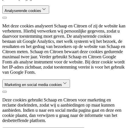
Analyserende cookies
Met deze cookies analyseert Schaap en Citroen of zij de website kan
verbeteren. Hierbij verwerken wij persoonlijke gegevens, zodat u
daarvoor toestemming moet geven. De analyserende cookies
bestaan uit Google Analytics, met welk systeem wij het bezoek, de
resultaten en het gedrag van bezoekers op de website van Schaap en
Citroen meten. Schaap en Citroen bewaart deze cookies gedurende
maximaal twee jaar. Verder gebruikt Schaap en Citroen Google
Fonts als analyse instrument voor de website. Bij deze cookie wordt
het IP-adres zichtbaar, zodat toestemming vereist is voor het gebruik
van Google Fonts.
Marketing en social media cookies
Deze cookies gebruikt Schaap en Citroen voor marketing en
reclame doeleinden, zodat wij u aanbiedingen op maat kunnen
aanbieden. Indien u naar een social media pagina gaat en deze een
cookie plaatst, dan verwijzen u graag naar de informatie van het
desbetreffende platform.