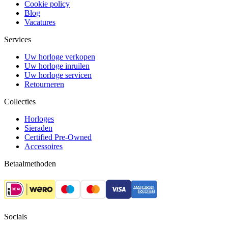
Cookie policy
Blog
Vacatures
Services
Uw horloge verkopen
Uw horloge inruilen
Uw horloge servicen
Retourneren
Collecties
Horloges
Sieraden
Certified Pre-Owned
Accessoires
Betaalmethoden
Socials