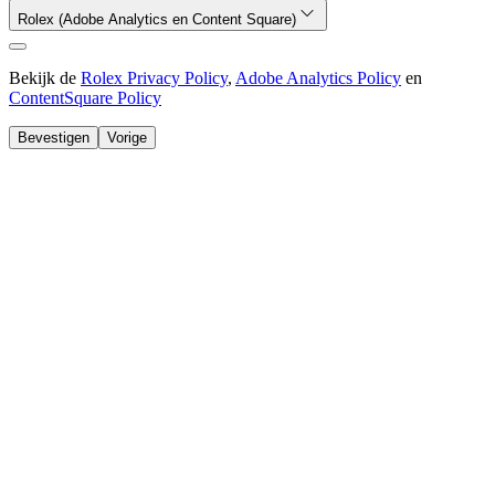
Rolex (Adobe Analytics en Content Square)
Bekijk de
Rolex Privacy Policy
,
Adobe Analytics Policy
en
ContentSquare Policy
Bevestigen
Vorige