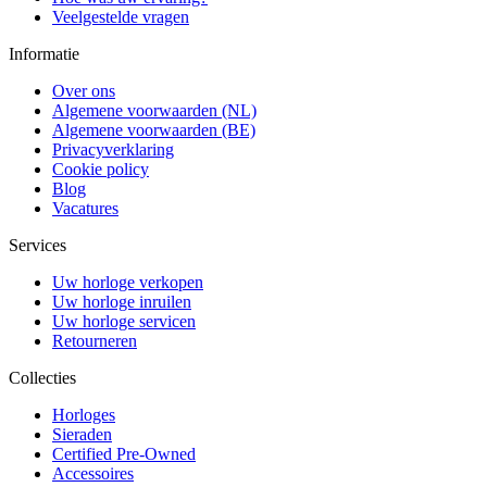
Veelgestelde vragen
Informatie
Over ons
Algemene voorwaarden (NL)
Algemene voorwaarden (BE)
Privacyverklaring
Cookie policy
Blog
Vacatures
Services
Uw horloge verkopen
Uw horloge inruilen
Uw horloge servicen
Retourneren
Collecties
Horloges
Sieraden
Certified Pre-Owned
Accessoires