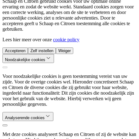
Schaap en Citroen gebruikt cookies voor uw optimale online
ervaring en zodat de website werkt. Standaard cookies zorgen voor
een correcte werking, analyses om de site te verbeteren en door
persoonlijke cookies ziet u relevante advertenties. Door te
accepteren geeft u Schaap en Citroen toestemming alle cookies te
gebruiken.
Lees hier meer over onze
cookie policy
Accepteren
Zelf instellen
Weiger
Noodzakelijke cookies
Voor noodzakelijke cookies is geen toestemming vereist van uw
zijde. Voor de overige cookies wel. Hieronder concretiseert Schaap
en Citroen de diverse cookies die zij gebruikt voor haar website,
ingedeeld naar functionaliteit: Dit zijn cookies die noodzakelijk zijn
voor het gebruik van de website. Hierbij verwerken wij geen
persoonlijke gegevens.
Analyserende cookies
Met deze cookies analyseert Schaap en Citroen of zij de website kan