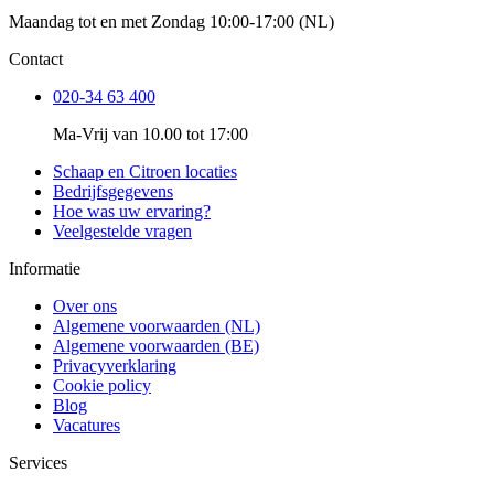
Maandag tot en met Zondag 10:00-17:00 (NL)
Contact
020-34 63 400
Ma-Vrij van 10.00 tot 17:00
Schaap en Citroen locaties
Bedrijfsgegevens
Hoe was uw ervaring?
Veelgestelde vragen
Informatie
Over ons
Algemene voorwaarden (NL)
Algemene voorwaarden (BE)
Privacyverklaring
Cookie policy
Blog
Vacatures
Services