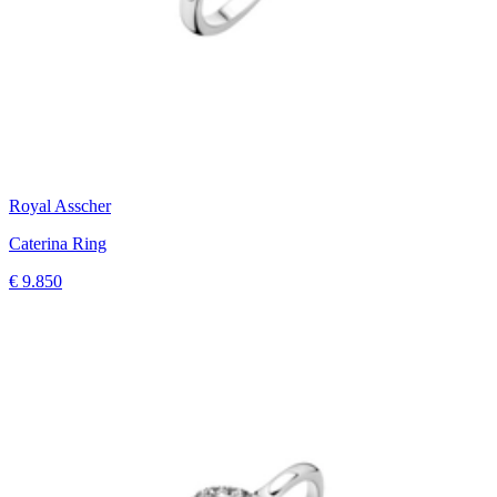
Royal Asscher
Caterina Ring
€ 9.850