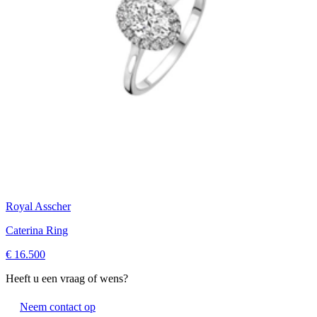
Royal Asscher
Caterina Ring
€ 16.500
Heeft u een vraag of wens?
Neem contact op