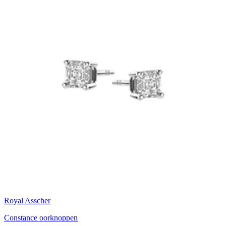
Royal Asscher
Constance oorknoppen