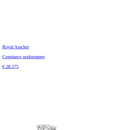
Royal Asscher
Constance oorknoppen
€ 28.375