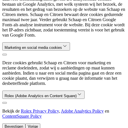
bestaan uit Google Analytics, met welk systeem wij het bezoek, de
resultaten en het gedrag van bezoekers op de website van Schaap en
Citroen meten. Schaap en Citroen bewaart deze cookies gedurende
maximaal twee jaar. Verder gebruikt Schaap en Citroen Google
Fonts als analyse instrument voor de website. Bij deze cookie wordt
het IP-adres zichtbaar, zodat toestemming vereist is voor het gebruik
van Google Fonts.
Marketing en social media cookies
Deze cookies gebruikt Schaap en Citroen voor marketing en
reclame doeleinden, zodat wij u aanbiedingen op maat kunnen
aanbieden. Indien u naar een social media pagina gaat en deze een
cookie plaatst, dan verwijzen u graag naar de informatie van het
desbetreffende platform.
Rolex (Adobe Analytics en Content Square)
Bekijk de
Rolex Privacy Policy
,
Adobe Analytics Policy
en
ContentSquare Policy
Bevestigen
Vorige