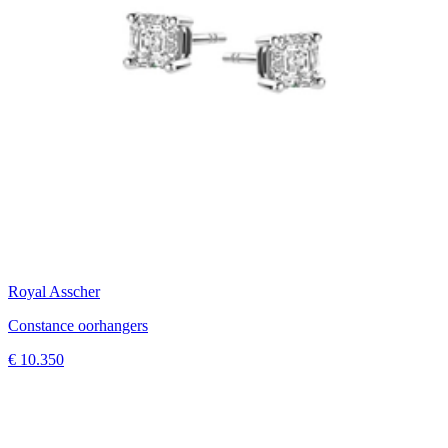
Royal Asscher
Constance oorhangers
€ 10.350