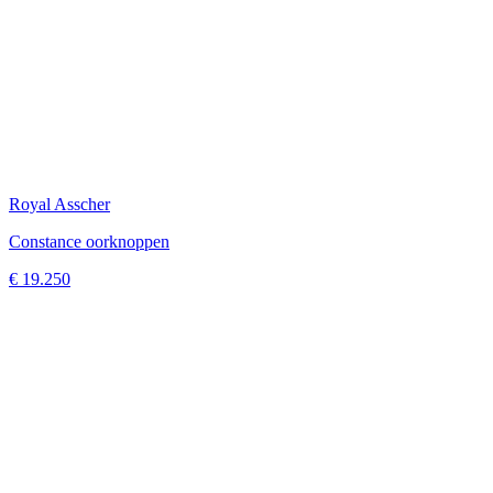
Royal Asscher
Constance oorknoppen
€ 19.250