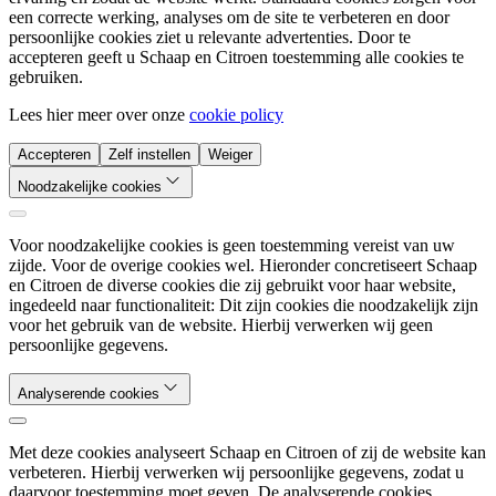
een correcte werking, analyses om de site te verbeteren en door
persoonlijke cookies ziet u relevante advertenties. Door te
accepteren geeft u Schaap en Citroen toestemming alle cookies te
gebruiken.
Lees hier meer over onze
cookie policy
Accepteren
Zelf instellen
Weiger
Noodzakelijke cookies
Voor noodzakelijke cookies is geen toestemming vereist van uw
zijde. Voor de overige cookies wel. Hieronder concretiseert Schaap
en Citroen de diverse cookies die zij gebruikt voor haar website,
ingedeeld naar functionaliteit: Dit zijn cookies die noodzakelijk zijn
voor het gebruik van de website. Hierbij verwerken wij geen
persoonlijke gegevens.
Analyserende cookies
Met deze cookies analyseert Schaap en Citroen of zij de website kan
verbeteren. Hierbij verwerken wij persoonlijke gegevens, zodat u
daarvoor toestemming moet geven. De analyserende cookies