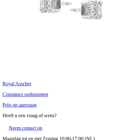
Royal Asscher
Constance oorknoppen
Prijs op aanvraag
Heeft u een vraag of wens?
Neem contact op
Maandag tot en met Zondag 10:00-17:00 (NL)