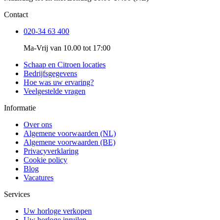
Contact
020-34 63 400
Ma-Vrij van 10.00 tot 17:00
Schaap en Citroen locaties
Bedrijfsgegevens
Hoe was uw ervaring?
Veelgestelde vragen
Informatie
Over ons
Algemene voorwaarden (NL)
Algemene voorwaarden (BE)
Privacyverklaring
Cookie policy
Blog
Vacatures
Services
Uw horloge verkopen
Uw horloge inruilen