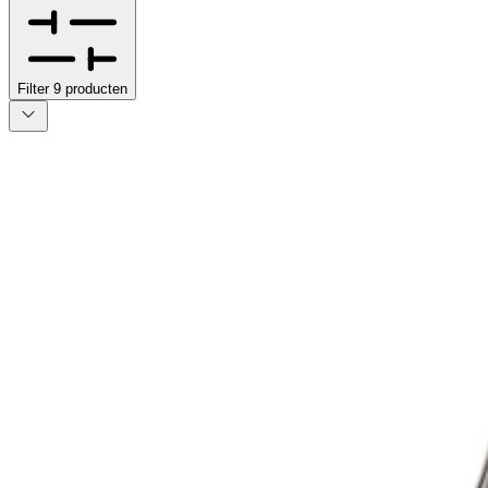
Filter
9
producten