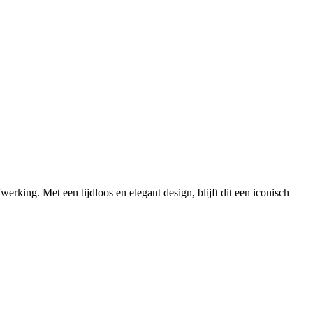
erking. Met een tijdloos en elegant design, blijft dit een iconisch