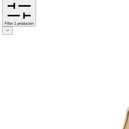
Filter
1
producten