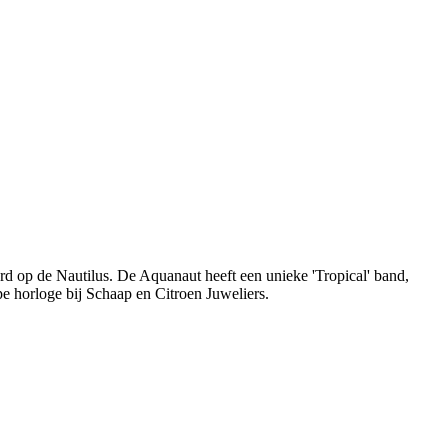
rd op de Nautilus. De Aquanaut heeft een unieke 'Tropical' band,
pe horloge bij Schaap en Citroen Juweliers.