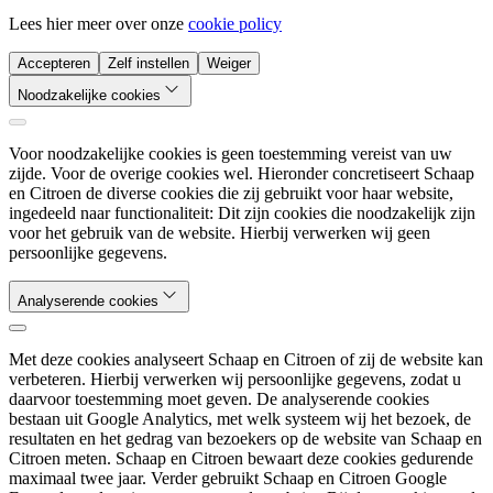
Lees hier meer over onze
cookie policy
Accepteren
Zelf instellen
Weiger
Noodzakelijke cookies
Voor noodzakelijke cookies is geen toestemming vereist van uw
zijde. Voor de overige cookies wel. Hieronder concretiseert Schaap
en Citroen de diverse cookies die zij gebruikt voor haar website,
ingedeeld naar functionaliteit: Dit zijn cookies die noodzakelijk zijn
voor het gebruik van de website. Hierbij verwerken wij geen
persoonlijke gegevens.
Analyserende cookies
Met deze cookies analyseert Schaap en Citroen of zij de website kan
verbeteren. Hierbij verwerken wij persoonlijke gegevens, zodat u
daarvoor toestemming moet geven. De analyserende cookies
bestaan uit Google Analytics, met welk systeem wij het bezoek, de
resultaten en het gedrag van bezoekers op de website van Schaap en
Citroen meten. Schaap en Citroen bewaart deze cookies gedurende
maximaal twee jaar. Verder gebruikt Schaap en Citroen Google