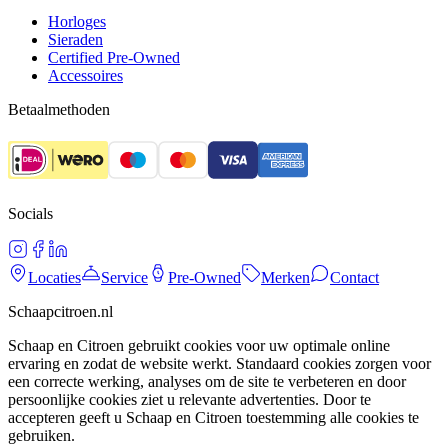
Horloges
Sieraden
Certified Pre-Owned
Accessoires
Betaalmethoden
Socials
Locaties
Service
Pre-Owned
Merken
Contact
Schaapcitroen.nl
Schaap en Citroen gebruikt cookies voor uw optimale online
ervaring en zodat de website werkt. Standaard cookies zorgen voor
een correcte werking, analyses om de site te verbeteren en door
persoonlijke cookies ziet u relevante advertenties. Door te
accepteren geeft u Schaap en Citroen toestemming alle cookies te
gebruiken.