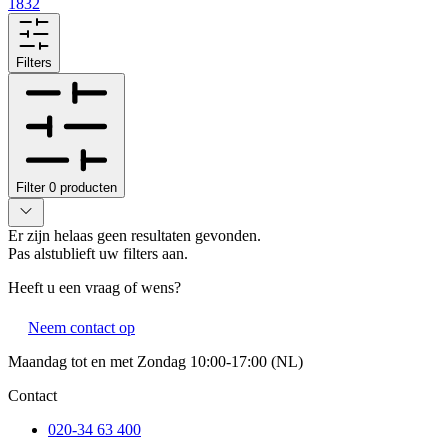
1832
Filters
Filter
0
producten
Er zijn helaas geen resultaten gevonden.
Pas alstublieft uw filters aan.
Heeft u een vraag of wens?
Neem contact op
Maandag tot en met Zondag 10:00-17:00 (NL)
Contact
020-34 63 400