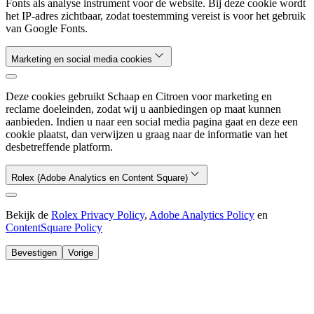
Fonts als analyse instrument voor de website. Bij deze cookie wordt
het IP-adres zichtbaar, zodat toestemming vereist is voor het gebruik
van Google Fonts.
Marketing en social media cookies
Deze cookies gebruikt Schaap en Citroen voor marketing en
reclame doeleinden, zodat wij u aanbiedingen op maat kunnen
aanbieden. Indien u naar een social media pagina gaat en deze een
cookie plaatst, dan verwijzen u graag naar de informatie van het
desbetreffende platform.
Rolex (Adobe Analytics en Content Square)
Bekijk de
Rolex Privacy Policy
,
Adobe Analytics Policy
en
ContentSquare Policy
Bevestigen
Vorige