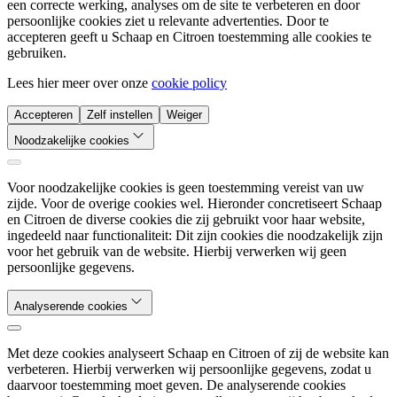
een correcte werking, analyses om de site te verbeteren en door
persoonlijke cookies ziet u relevante advertenties. Door te
accepteren geeft u Schaap en Citroen toestemming alle cookies te
gebruiken.
Lees hier meer over onze
cookie policy
Accepteren
Zelf instellen
Weiger
Noodzakelijke cookies
Voor noodzakelijke cookies is geen toestemming vereist van uw
zijde. Voor de overige cookies wel. Hieronder concretiseert Schaap
en Citroen de diverse cookies die zij gebruikt voor haar website,
ingedeeld naar functionaliteit: Dit zijn cookies die noodzakelijk zijn
voor het gebruik van de website. Hierbij verwerken wij geen
persoonlijke gegevens.
Analyserende cookies
Met deze cookies analyseert Schaap en Citroen of zij de website kan
verbeteren. Hierbij verwerken wij persoonlijke gegevens, zodat u
daarvoor toestemming moet geven. De analyserende cookies