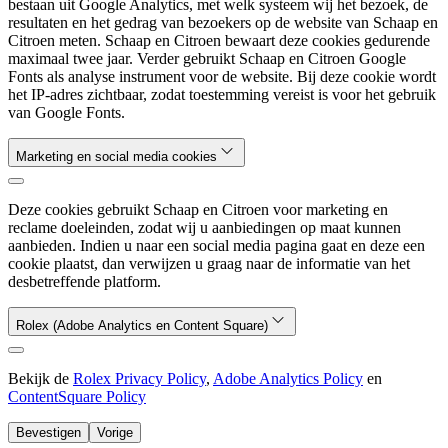
bestaan uit Google Analytics, met welk systeem wij het bezoek, de
resultaten en het gedrag van bezoekers op de website van Schaap en
Citroen meten. Schaap en Citroen bewaart deze cookies gedurende
maximaal twee jaar. Verder gebruikt Schaap en Citroen Google
Fonts als analyse instrument voor de website. Bij deze cookie wordt
het IP-adres zichtbaar, zodat toestemming vereist is voor het gebruik
van Google Fonts.
Marketing en social media cookies
Deze cookies gebruikt Schaap en Citroen voor marketing en
reclame doeleinden, zodat wij u aanbiedingen op maat kunnen
aanbieden. Indien u naar een social media pagina gaat en deze een
cookie plaatst, dan verwijzen u graag naar de informatie van het
desbetreffende platform.
Rolex (Adobe Analytics en Content Square)
Bekijk de
Rolex Privacy Policy
,
Adobe Analytics Policy
en
ContentSquare Policy
Bevestigen
Vorige