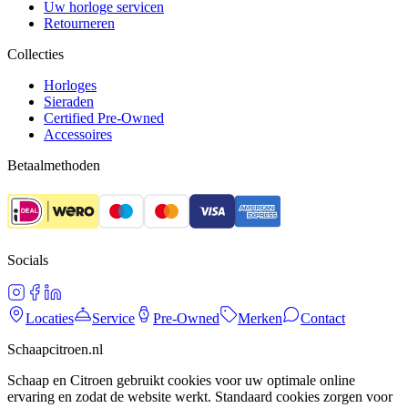
Uw horloge servicen
Retourneren
Collecties
Horloges
Sieraden
Certified Pre-Owned
Accessoires
Betaalmethoden
Socials
Locaties
Service
Pre-Owned
Merken
Contact
Schaapcitroen.nl
Schaap en Citroen gebruikt cookies voor uw optimale online
ervaring en zodat de website werkt. Standaard cookies zorgen voor