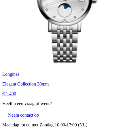
Longines
Elegant Collection 30mm
€ 1.490
Heeft u een vraag of wens?
Neem contact op
Maandag tot en met Zondag 10:00-17:00 (NL)