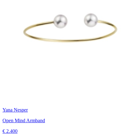
Yana Nesper
Open Mind Armband
€ 2.400