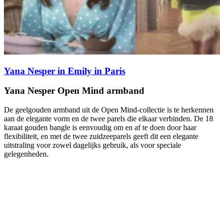
Yana Nesper in Emily in Paris
Yana Nesper Open Mind armband
De geelgouden armband uit de Open Mind-collectie is te herkennen
aan de elegante vorm en de twee parels die elkaar verbinden. De 18
karaat gouden bangle is eenvoudig om en af te doen door haar
flexibiliteit, en met de twee zuidzeeparels geeft dit een elegante
uitstraling voor zowel dagelijks gebruik, als voor speciale
gelegenheden.