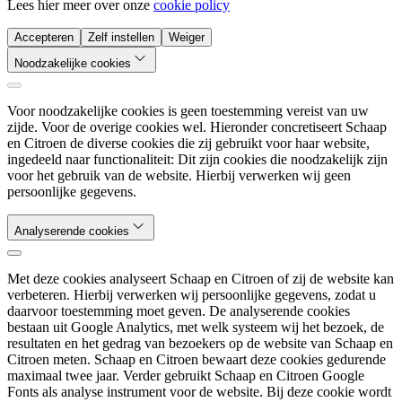
Lees hier meer over onze
cookie policy
Accepteren
Zelf instellen
Weiger
Noodzakelijke cookies
Voor noodzakelijke cookies is geen toestemming vereist van uw
zijde. Voor de overige cookies wel. Hieronder concretiseert Schaap
en Citroen de diverse cookies die zij gebruikt voor haar website,
ingedeeld naar functionaliteit: Dit zijn cookies die noodzakelijk zijn
voor het gebruik van de website. Hierbij verwerken wij geen
persoonlijke gegevens.
Analyserende cookies
Met deze cookies analyseert Schaap en Citroen of zij de website kan
verbeteren. Hierbij verwerken wij persoonlijke gegevens, zodat u
daarvoor toestemming moet geven. De analyserende cookies
bestaan uit Google Analytics, met welk systeem wij het bezoek, de
resultaten en het gedrag van bezoekers op de website van Schaap en
Citroen meten. Schaap en Citroen bewaart deze cookies gedurende
maximaal twee jaar. Verder gebruikt Schaap en Citroen Google
Fonts als analyse instrument voor de website. Bij deze cookie wordt