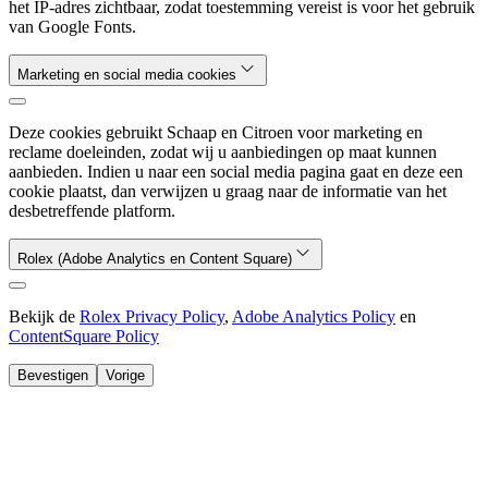
het IP-adres zichtbaar, zodat toestemming vereist is voor het gebruik
van Google Fonts.
Marketing en social media cookies
Deze cookies gebruikt Schaap en Citroen voor marketing en
reclame doeleinden, zodat wij u aanbiedingen op maat kunnen
aanbieden. Indien u naar een social media pagina gaat en deze een
cookie plaatst, dan verwijzen u graag naar de informatie van het
desbetreffende platform.
Rolex (Adobe Analytics en Content Square)
Bekijk de
Rolex Privacy Policy
,
Adobe Analytics Policy
en
ContentSquare Policy
Bevestigen
Vorige