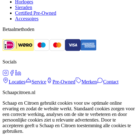
Horloges
Sieraden
Certified Pre-Owned
Accessoires
Betaalmethoden
Socials
Locaties
Service
Pre-Owned
Merken
Contact
Schaapcitroen.nl
Schaap en Citroen gebruikt cookies voor uw optimale online
ervaring en zodat de website werkt. Standaard cookies zorgen voor
een correcte werking, analyses om de site te verbeteren en door
persoonlijke cookies ziet u relevante advertenties. Door te
accepteren geeft u Schaap en Citroen toestemming alle cookies te
gebruiken.