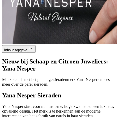
Inhoudsopgave
Nieuw bij Schaap en Citroen Juweliers:
Yana Nesper
Maak kennis met het prachtige sieradenmerk Yana Nesper en lees
meer over de parel sieraden.
Yana Nesper Sieraden
Yana Nesper staat voor minimalisme, hoge kwaliteit en een luxueus,
opvallend design. Het merk is te herkennen aan de moderne
interpretatie van het gebruik van parels in haar sieraden