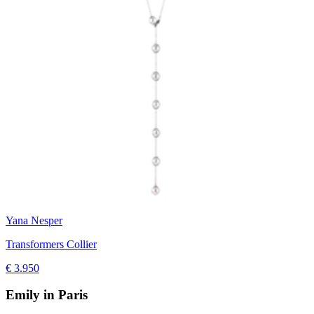
Yana Nesper
Transformers Collier
€ 3.950
Emily in Paris