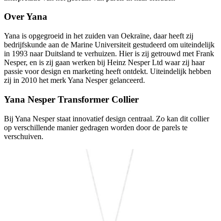
Over Yana
Yana is opgegroeid in het zuiden van Oekraïne, daar heeft zij
bedrijfskunde aan de Marine Universiteit gestudeerd om uiteindelijk
in 1993 naar Duitsland te verhuizen. Hier is zij getrouwd met Frank
Nesper, en is zij gaan werken bij Heinz Nesper Ltd waar zij haar
passie voor design en marketing heeft ontdekt. Uiteindelijk hebben
zij in 2010 het merk Yana Nesper gelanceerd.
Yana Nesper Transformer Collier
Bij Yana Nesper staat innovatief design centraal. Zo kan dit collier
op verschillende manier gedragen worden door de parels te
verschuiven.