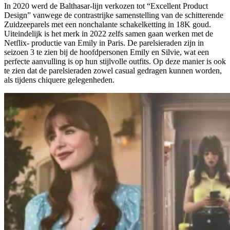
In 2020 werd de Balthasar-lijn verkozen tot “Excellent Product
Design” vanwege de contrastrijke samenstelling van de schitterende
Zuidzeeparels met een nonchalante schakelketting in 18K goud.
Uiteindelijk is het merk in 2022 zelfs samen gaan werken met de
Netflix- productie van Emily in Paris. De parelsieraden zijn in
seizoen 3 te zien bij de hoofdpersonen Emily en Silvie, wat een
perfecte aanvulling is op hun stijlvolle outfits. Op deze manier is ook
te zien dat de parelsieraden zowel casual gedragen kunnen worden,
als tijdens chiquere gelegenheden.