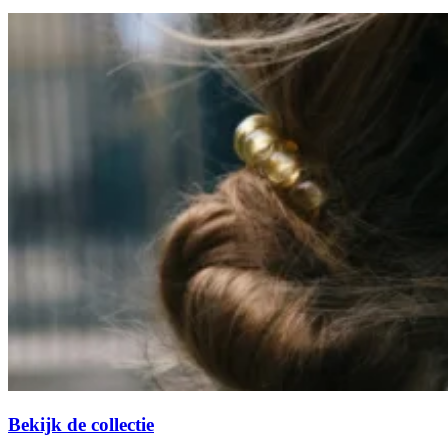
Bekijk de collectie