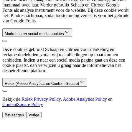
maximaal twee jaar. Verder gebruikt Schaap en Citroen Google
Fonts als analyse instrument voor de website. Bij deze cookie wordt
het IP-adres zichtbaar, zodat toestemming vereist is voor het gebruik
van Google Fonts.
Marketing en social media cookies
Deze cookies gebruikt Schaap en Citroen voor marketing en
reclame doeleinden, zodat wij u aanbiedingen op maat kunnen
aanbieden. Indien u naar een social media pagina gaat en deze een
cookie plaatst, dan verwijzen u graag naar de informatie van het
desbetreffende platform.
Rolex (Adobe Analytics en Content Square)
Bekijk de
Rolex Privacy Policy
,
Adobe Analytics Policy
en
ContentSquare Policy
Bevestigen
Vorige