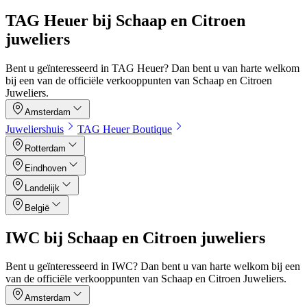
TAG Heuer bij Schaap en Citroen
juweliers
Bent u geïnteresseerd in TAG Heuer? Dan bent u van harte welkom
bij een van de officiële verkooppunten van Schaap en Citroen
Juweliers.
Amsterdam
Juweliershuis
TAG Heuer Boutique
Rotterdam
Eindhoven
Landelijk
België
IWC bij Schaap en Citroen juweliers
Bent u geïnteresseerd in IWC? Dan bent u van harte welkom bij een
van de officiële verkooppunten van Schaap en Citroen Juweliers.
Amsterdam