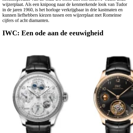
wijzerplaat. Als een knipoog naar de kenmerkende look van Tudor
in de jaren 1960, is het horloge verkrijgbaar in drie kastmaten en
kunnen liefhebbers kiezen tussen een wijzerplaat met Romeinse
cijfers of acht diamanten.
IWC: Een ode aan de eeuwigheid