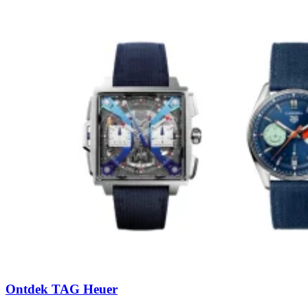
Ontdek TAG Heuer