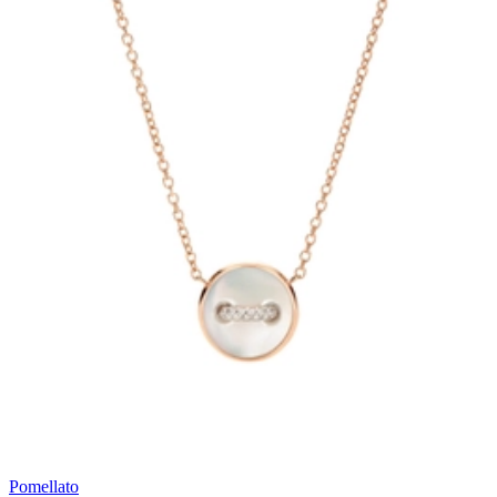
Pomellato