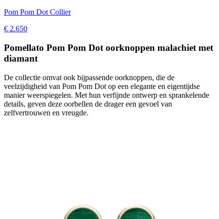
Pom Pom Dot Collier
€ 2.650
Pomellato Pom Pom Dot oorknoppen malachiet met
diamant
De collectie omvat ook bijpassende oorknoppen, die de
veelzijdigheid van Pom Pom Dot op een elegante en eigentijdse
manier weerspiegelen. Met hun verfijnde ontwerp en sprankelende
details, geven deze oorbellen de drager een gevoel van
zelfvertrouwen en vreugde.