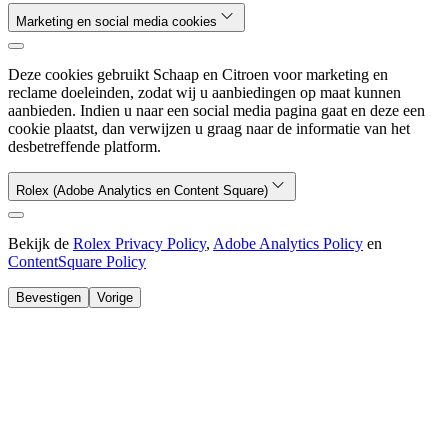
Marketing en social media cookies
Deze cookies gebruikt Schaap en Citroen voor marketing en
reclame doeleinden, zodat wij u aanbiedingen op maat kunnen
aanbieden. Indien u naar een social media pagina gaat en deze een
cookie plaatst, dan verwijzen u graag naar de informatie van het
desbetreffende platform.
Rolex (Adobe Analytics en Content Square)
Bekijk de
Rolex Privacy Policy
,
Adobe Analytics Policy
en
ContentSquare Policy
Bevestigen
Vorige