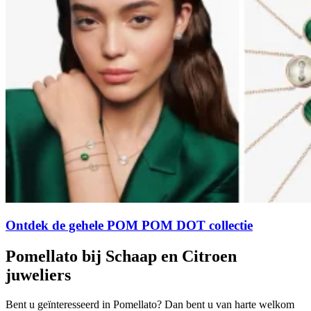
Ontdek de gehele POM POM DOT collectie
Pomellato bij Schaap en Citroen
juweliers
Bent u geïnteresseerd in Pomellato? Dan bent u van harte welkom