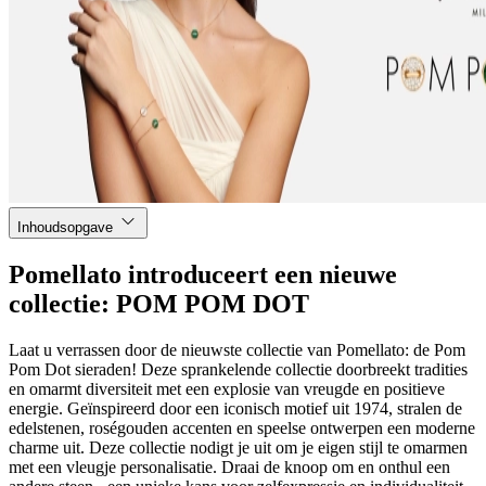
Inhoudsopgave
Pomellato introduceert een nieuwe
collectie: POM POM DOT
Laat u verrassen door de nieuwste collectie van Pomellato: de Pom
Pom Dot sieraden! Deze sprankelende collectie doorbreekt tradities
en omarmt diversiteit met een explosie van vreugde en positieve
energie. Geïnspireerd door een iconisch motief uit 1974, stralen de
edelstenen, roségouden accenten en speelse ontwerpen een moderne
charme uit. Deze collectie nodigt je uit om je eigen stijl te omarmen
met een vleugje personalisatie. Draai de knoop om en onthul een