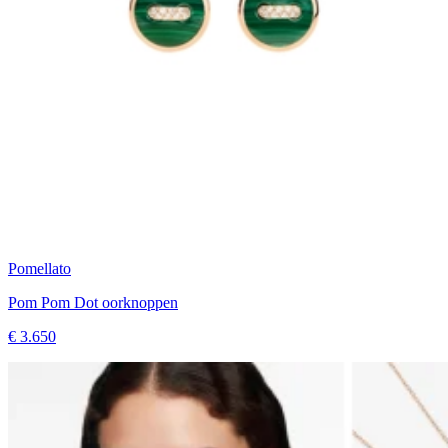
Pomellato
Pom Pom Dot oorknoppen
€ 3.650