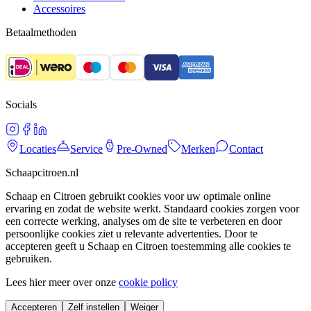
Accessoires
Betaalmethoden
Socials
Locaties
Service
Pre-Owned
Merken
Contact
Schaapcitroen.nl
Schaap en Citroen gebruikt cookies voor uw optimale online
ervaring en zodat de website werkt. Standaard cookies zorgen voor
een correcte werking, analyses om de site te verbeteren en door
persoonlijke cookies ziet u relevante advertenties. Door te
accepteren geeft u Schaap en Citroen toestemming alle cookies te
gebruiken.
Lees hier meer over onze
cookie policy
Accepteren
Zelf instellen
Weiger