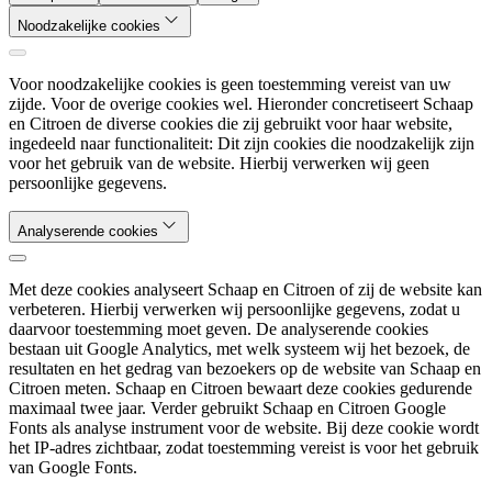
Noodzakelijke cookies
Voor noodzakelijke cookies is geen toestemming vereist van uw
zijde. Voor de overige cookies wel. Hieronder concretiseert Schaap
en Citroen de diverse cookies die zij gebruikt voor haar website,
ingedeeld naar functionaliteit: Dit zijn cookies die noodzakelijk zijn
voor het gebruik van de website. Hierbij verwerken wij geen
persoonlijke gegevens.
Analyserende cookies
Met deze cookies analyseert Schaap en Citroen of zij de website kan
verbeteren. Hierbij verwerken wij persoonlijke gegevens, zodat u
daarvoor toestemming moet geven. De analyserende cookies
bestaan uit Google Analytics, met welk systeem wij het bezoek, de
resultaten en het gedrag van bezoekers op de website van Schaap en
Citroen meten. Schaap en Citroen bewaart deze cookies gedurende
maximaal twee jaar. Verder gebruikt Schaap en Citroen Google
Fonts als analyse instrument voor de website. Bij deze cookie wordt
het IP-adres zichtbaar, zodat toestemming vereist is voor het gebruik
van Google Fonts.