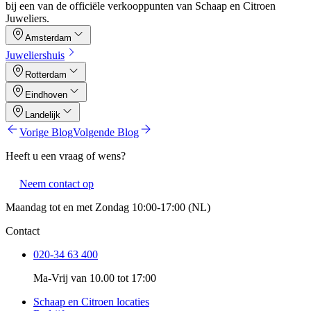
bij een van de officiële verkooppunten van Schaap en Citroen
Juweliers.
Amsterdam
Juweliershuis
Rotterdam
Eindhoven
Landelijk
Vorige Blog
Volgende Blog
Heeft u een vraag of wens?
Neem contact op
Maandag tot en met Zondag 10:00-17:00 (NL)
Contact
020-34 63 400
Ma-Vrij van 10.00 tot 17:00
Schaap en Citroen locaties