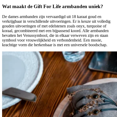
Wat maakt de Gift For Life armbanden uniek?
De dames armbanden zijn vervaardigd uit 18 karaat goud en
verkrijgbaar in verschillende uitvoeringen. Er is keuze uit volledig
gouden uitvoeringen of met edelstenen zoals onyx, turquoise of
koraal, gecombineerd met een bijpassend koord. Alle armbanden
bevatten het Venussymbool, die in elkaar verweven zijn en staan
symbool voor vrouwelijkheid en verbondenheid. Een mooie,
krachtige vorm die herkenbaar is met een universele boodschap.