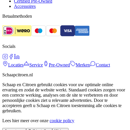
Certified Pre-Owned
Accessoires
Betaalmethoden
Socials
Locaties
Service
Pre-Owned
Merken
Contact
Schaapcitroen.nl
Schaap en Citroen gebruikt cookies voor uw optimale online
ervaring en zodat de website werkt. Standaard cookies zorgen voor
een correcte werking, analyses om de site te verbeteren en door
persoonlijke cookies ziet u relevante advertenties. Door te
accepteren geeft u Schaap en Citroen toestemming alle cookies te
gebruiken.
Lees hier meer over onze
cookie policy