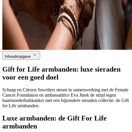
Inhoudsopgave
Gift for Life armbanden: luxe sieraden
voor een goed doel
Schaap en Citroen Juweliers steunt in samenwerking met de Female
Cancer Foundation en ambassadrice Eva Jinek de strijd tegen
baarmoederhalskanker met een bijzondere sieraden collectie: de Gift
for Life armbanden.
Luxe armbanden: de Gift For Life
armbanden