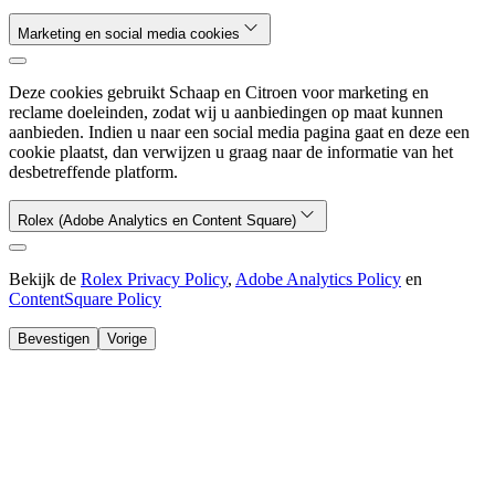
Marketing en social media cookies
Deze cookies gebruikt Schaap en Citroen voor marketing en
reclame doeleinden, zodat wij u aanbiedingen op maat kunnen
aanbieden. Indien u naar een social media pagina gaat en deze een
cookie plaatst, dan verwijzen u graag naar de informatie van het
desbetreffende platform.
Rolex (Adobe Analytics en Content Square)
Bekijk de
Rolex Privacy Policy
,
Adobe Analytics Policy
en
ContentSquare Policy
Bevestigen
Vorige