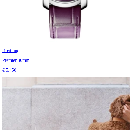
Breitling
Premier 36mm
€ 5.450