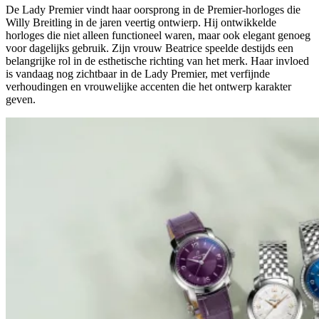
De Lady Premier vindt haar oorsprong in de Premier-horloges die
Willy Breitling in de jaren veertig ontwierp. Hij ontwikkelde
horloges die niet alleen functioneel waren, maar ook elegant genoeg
voor dagelijks gebruik. Zijn vrouw Beatrice speelde destijds een
belangrijke rol in de esthetische richting van het merk. Haar invloed
is vandaag nog zichtbaar in de Lady Premier, met verfijnde
verhoudingen en vrouwelijke accenten die het ontwerp karakter
geven.