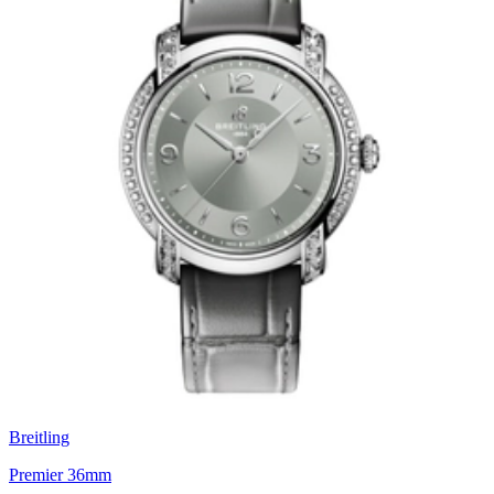
Breitling
Premier 36mm