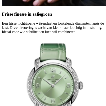
Frisse finesse in saliegroen
Een frisse, lichtgroene wijzerplaat en fonkelende diamanten langs de
kast. Deze uitvoering is zacht van kleur maar krachtig in uitstraling.
Ideaal voor wie subtiliteit en luxe wil combineren.