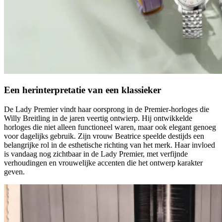
Een herinterpretatie van een klassieker
De Lady Premier vindt haar oorsprong in de Premier-horloges die
Willy Breitling in de jaren veertig ontwierp. Hij ontwikkelde
horloges die niet alleen functioneel waren, maar ook elegant genoeg
voor dagelijks gebruik. Zijn vrouw Beatrice speelde destijds een
belangrijke rol in de esthetische richting van het merk. Haar invloed
is vandaag nog zichtbaar in de Lady Premier, met verfijnde
verhoudingen en vrouwelijke accenten die het ontwerp karakter
geven.