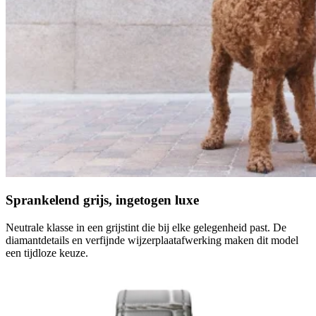
Sprankelend grijs, ingetogen luxe
Neutrale klasse in een grijstint die bij elke gelegenheid past. De
diamantdetails en verfijnde wijzerplaatafwerking maken dit model
een tijdloze keuze.