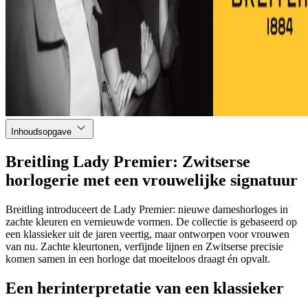
Inhoudsopgave
Breitling Lady Premier: Zwitserse
horlogerie met een vrouwelijke signatuur
Breitling introduceert de Lady Premier: nieuwe dameshorloges in
zachte kleuren en vernieuwde vormen. De collectie is gebaseerd op
een klassieker uit de jaren veertig, maar ontworpen voor vrouwen
van nu. Zachte kleurtonen, verfijnde lijnen en Zwitserse precisie
komen samen in een horloge dat moeiteloos draagt én opvalt.
Een herinterpretatie van een klassieker