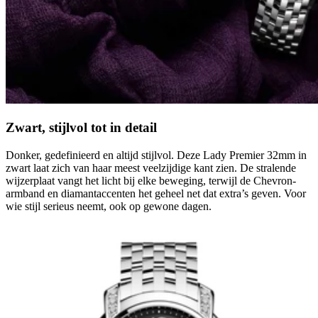
Zwart, stijlvol tot in detail
Donker, gedefinieerd en altijd stijlvol. Deze Lady Premier 32mm in
zwart laat zich van haar meest veelzijdige kant zien. De stralende
wijzerplaat vangt het licht bij elke beweging, terwijl de Chevron-
armband en diamantaccenten het geheel net dat extra’s geven. Voor
wie stijl serieus neemt, ook op gewone dagen.