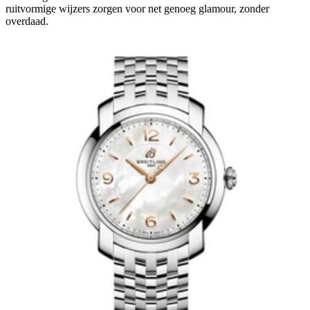
ruitvormige wijzers zorgen voor net genoeg glamour, zonder
overdaad.