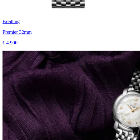
Breitling
Premier 32mm
€ 4.900