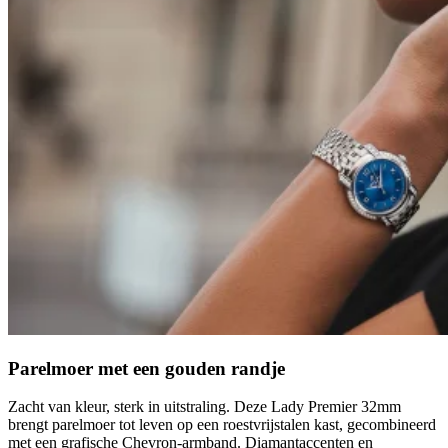
Parelmoer met een gouden randje
Zacht van kleur, sterk in uitstraling. Deze Lady Premier 32mm
brengt parelmoer tot leven op een roestvrijstalen kast, gecombineerd
met een grafische Chevron-armband. Diamantaccenten en