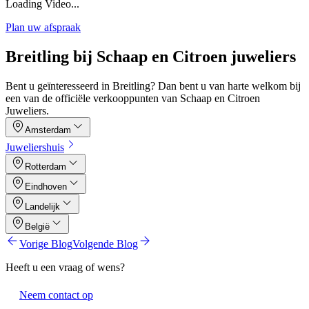
Loading Video...
Plan uw afspraak
Breitling bij Schaap en Citroen juweliers
Bent u geïnteresseerd in Breitling? Dan bent u van harte welkom bij
een van de officiële verkooppunten van Schaap en Citroen
Juweliers.
Amsterdam
Juweliershuis
Rotterdam
Eindhoven
Landelijk
België
Vorige Blog
Volgende Blog
Heeft u een vraag of wens?
Neem contact op