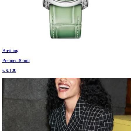
Breitling
Premier 36mm
€ 9.100