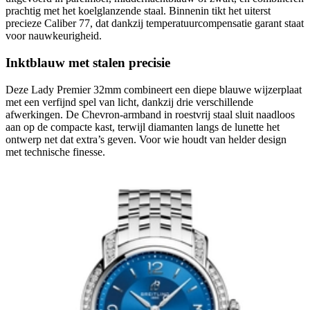
prachtig met het koelglanzende staal. Binnenin tikt het uiterst
precieze Caliber 77, dat dankzij temperatuurcompensatie garant staat
voor nauwkeurigheid.
Inktblauw met stalen precisie
Deze Lady Premier 32mm combineert een diepe blauwe wijzerplaat
met een verfijnd spel van licht, dankzij drie verschillende
afwerkingen. De Chevron-armband in roestvrij staal sluit naadloos
aan op de compacte kast, terwijl diamanten langs de lunette het
ontwerp net dat extra’s geven. Voor wie houdt van helder design
met technische finesse.