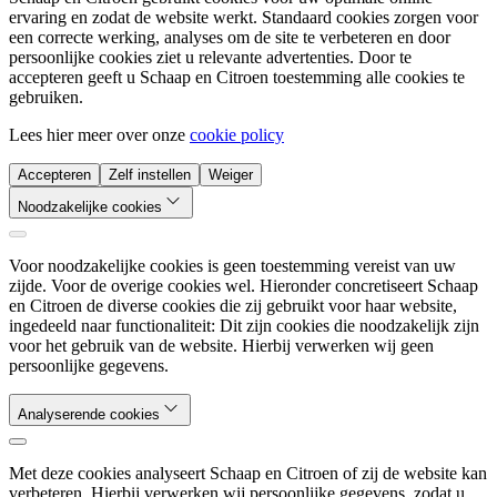
ervaring en zodat de website werkt. Standaard cookies zorgen voor
een correcte werking, analyses om de site te verbeteren en door
persoonlijke cookies ziet u relevante advertenties. Door te
accepteren geeft u Schaap en Citroen toestemming alle cookies te
gebruiken.
Lees hier meer over onze
cookie policy
Accepteren
Zelf instellen
Weiger
Noodzakelijke cookies
Voor noodzakelijke cookies is geen toestemming vereist van uw
zijde. Voor de overige cookies wel. Hieronder concretiseert Schaap
en Citroen de diverse cookies die zij gebruikt voor haar website,
ingedeeld naar functionaliteit: Dit zijn cookies die noodzakelijk zijn
voor het gebruik van de website. Hierbij verwerken wij geen
persoonlijke gegevens.
Analyserende cookies
Met deze cookies analyseert Schaap en Citroen of zij de website kan
verbeteren. Hierbij verwerken wij persoonlijke gegevens, zodat u