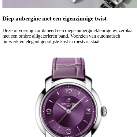
Diep aubergine met een eigenzinnige twist
Deze uitvoering combineert een diepe auberginekleurige wijzerplaat
met een ombré alligatorleren band. Voorzien van automatisch
uurwerk en elegant gepolijste kast in roestvrij staal.