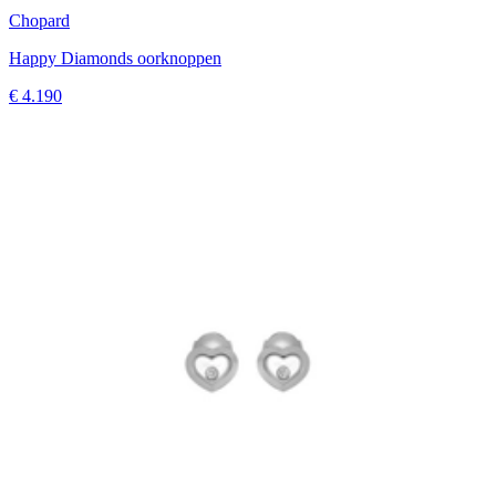
Chopard
Happy Diamonds oorknoppen
€ 4.190