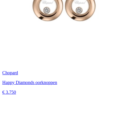
Chopard
Happy Diamonds oorknoppen
€ 3.750