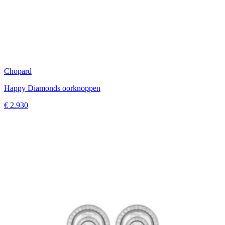
Chopard
Happy Diamonds oorknoppen
€ 2.930