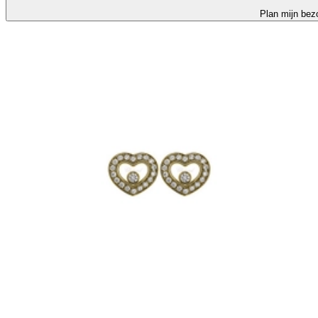
Plan mijn bez