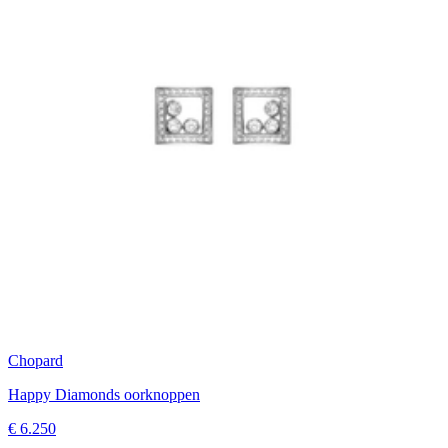
Chopard
Happy Diamonds oorknoppen
€ 6.250