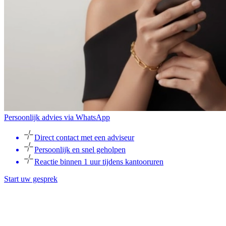
Persoonlijk advies via WhatsApp
Direct contact met een adviseur
Persoonlijk en snel geholpen
Reactie binnen 1 uur tijdens kantooruren
Start uw gesprek