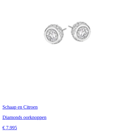
Schaap en Citroen
Diamonds oorknoppen
€ 7.995