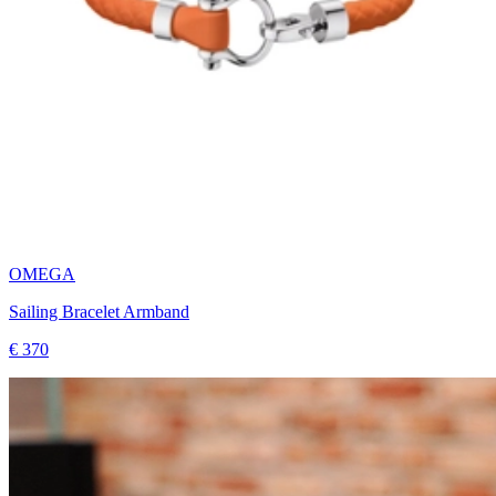
OMEGA
Sailing Bracelet Armband
€ 370