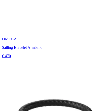
OMEGA
Sailing Bracelet Armband
€ 470