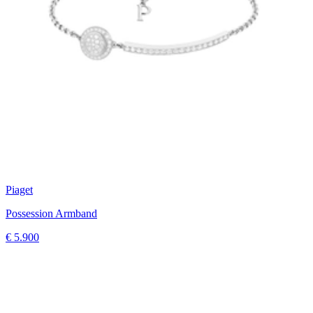
Piaget
Possession Armband
€ 5.900