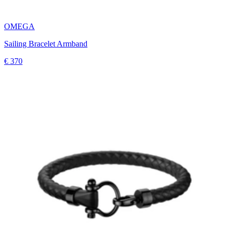
OMEGA
Sailing Bracelet Armband
€ 370