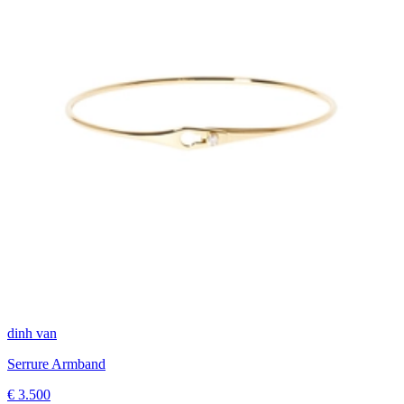
dinh van
Serrure Armband
€ 3.500