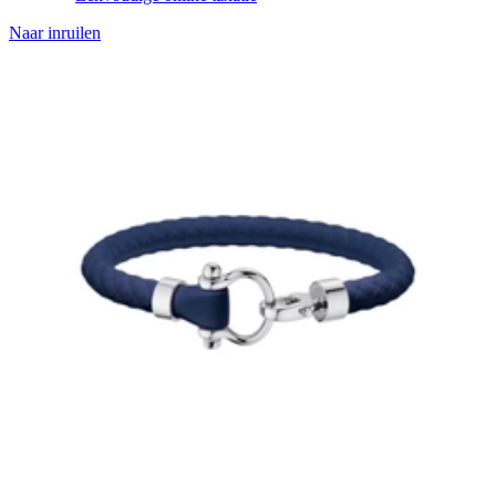
Naar inruilen