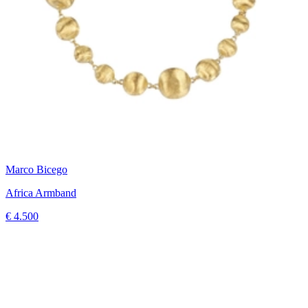
Marco Bicego
Africa Armband
€ 4.500