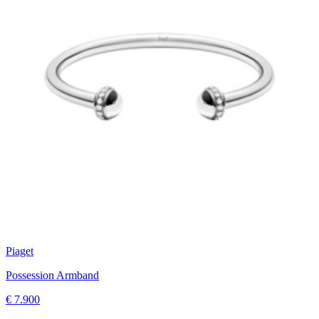
Piaget
Possession Armband
€ 7.900