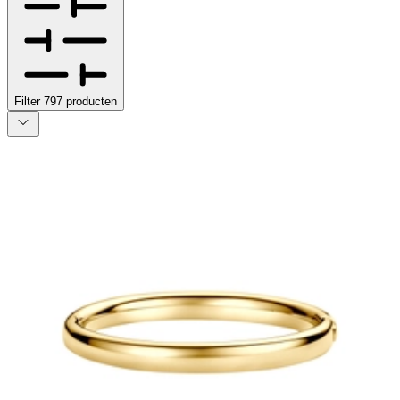
Filter
797
producten