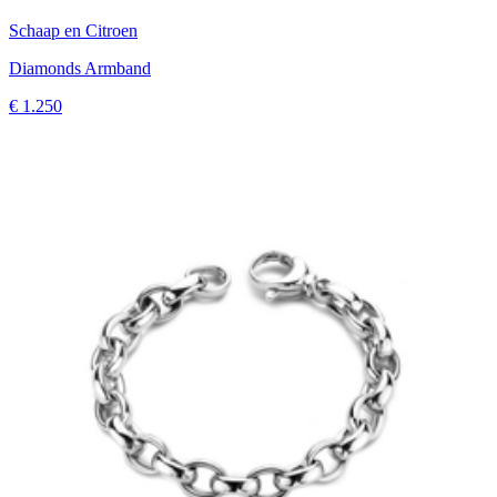
Schaap en Citroen
Diamonds Armband
€ 1.250