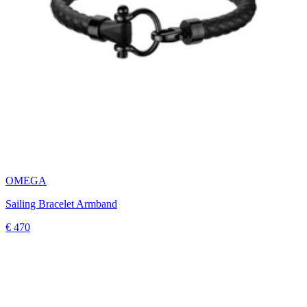
OMEGA
Sailing Bracelet Armband
€ 470