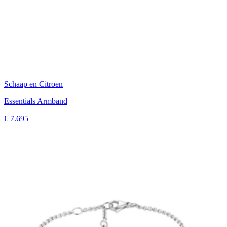
Schaap en Citroen
Essentials Armband
€ 7.695