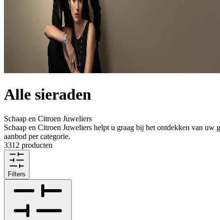
Alle sieraden
Schaap en Citroen Juweliers
Schaap en Citroen Juweliers helpt u graag bij het ontdekken van uw ge
aanbod per categorie.
3312 producten
Filters