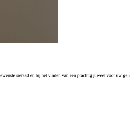
wenste sieraad en bij het vinden van een prachtig juweel voor uw gelie