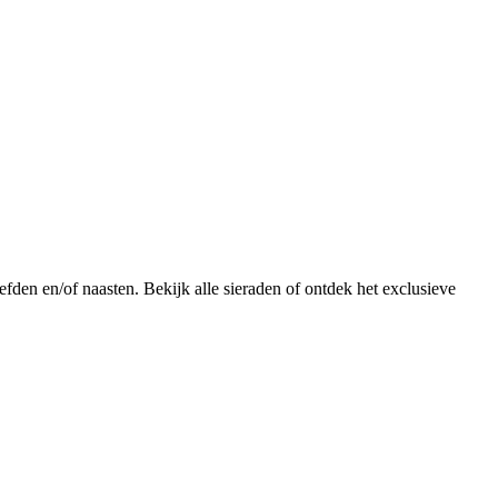
fden en/of naasten. Bekijk alle sieraden of ontdek het exclusieve