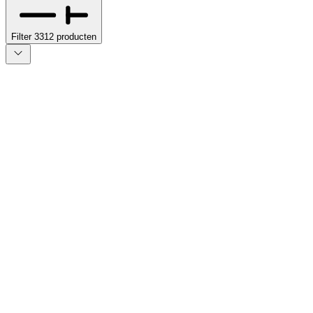
Filter
3312
producten