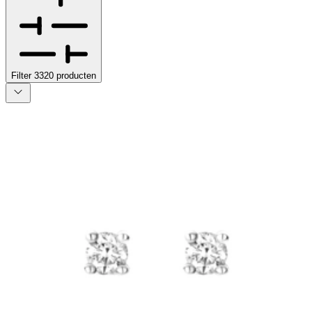
Filter
3320
producten