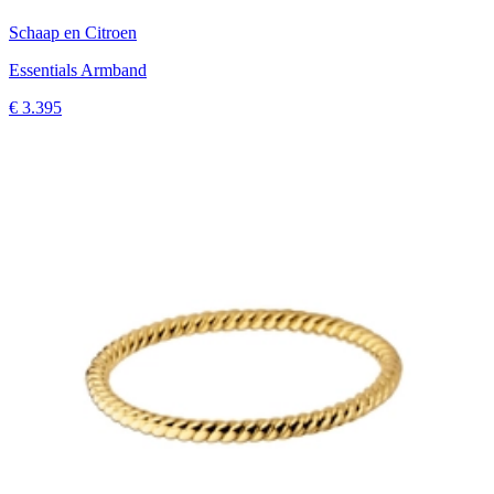
Schaap en Citroen
Essentials Armband
€ 3.395