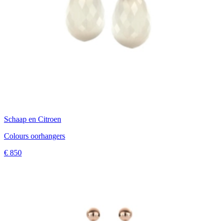
Schaap en Citroen
Colours oorhangers
€ 850