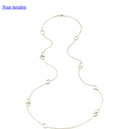
Naar inruilen