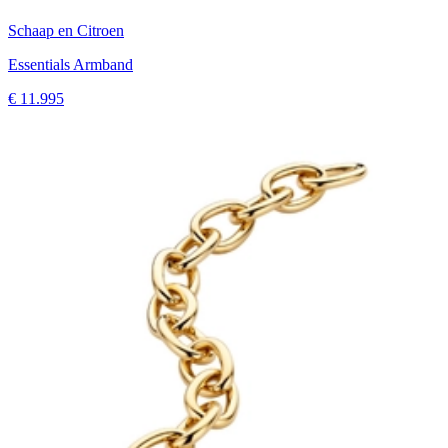
Schaap en Citroen
Essentials Armband
€ 11.995