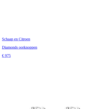
Schaap en Citroen
Diamonds oorknoppen
€ 975