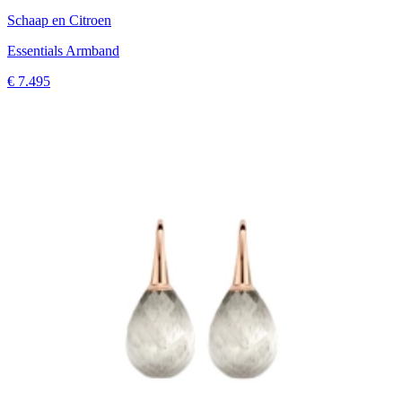
Schaap en Citroen
Essentials Armband
€ 7.495