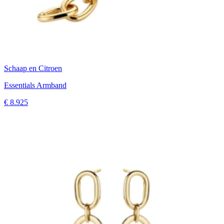
Schaap en Citroen
Essentials Armband
€ 8.925