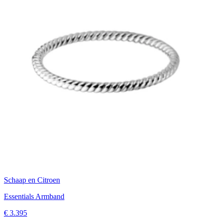
Schaap en Citroen
Essentials Armband
€ 3.395