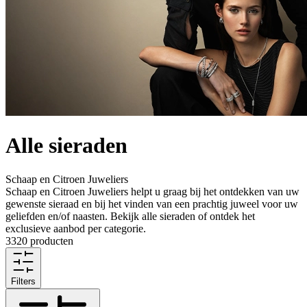
Alle sieraden
Schaap en Citroen Juweliers
Schaap en Citroen Juweliers helpt u graag bij het ontdekken van uw
gewenste sieraad en bij het vinden van een prachtig juweel voor uw
geliefden en/of naasten. Bekijk alle sieraden of ontdek het
exclusieve aanbod per categorie.
3320 producten
Filters