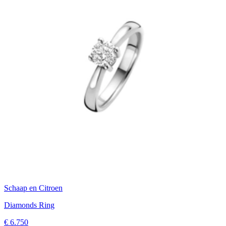
Schaap en Citroen
Diamonds Ring
€ 6.750