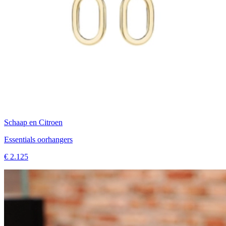
Schaap en Citroen
Essentials oorhangers
€ 2.125