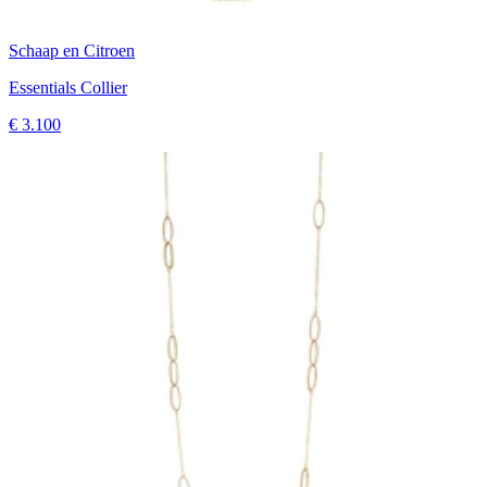
Schaap en Citroen
Essentials Collier
€ 3.100