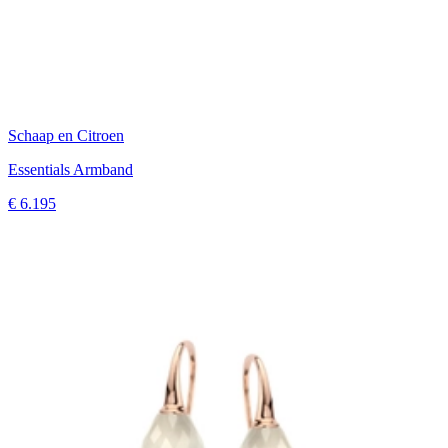
Schaap en Citroen
Essentials Armband
€ 6.195