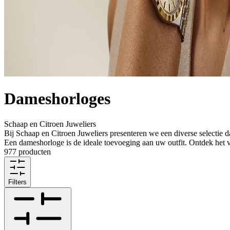
Dameshorloges
Schaap en Citroen Juweliers
Bij Schaap en Citroen Juweliers presenteren we een diverse selectie d
Een dameshorloge is de ideale toevoeging aan uw outfit. Ontdek het v
977 producten
Filters