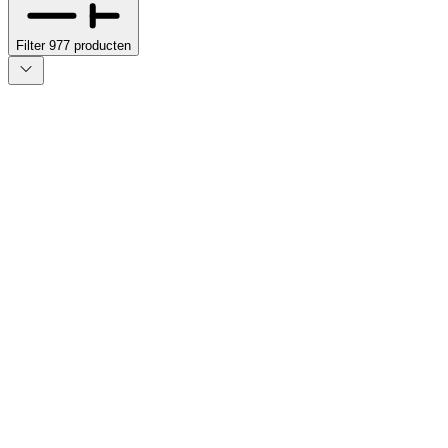
Filter
977
producten