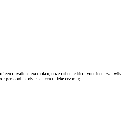
f een opvallend exemplaar, onze collectie biedt voor ieder wat wils.
or persoonlijk advies en een unieke ervaring.