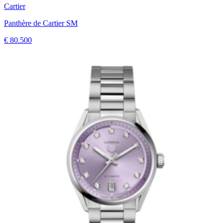
Cartier
Panthère de Cartier SM
€ 80.500