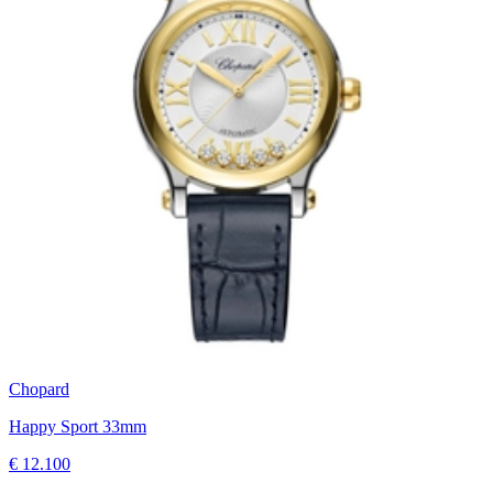
Chopard
Happy Sport 33mm
€ 12.100