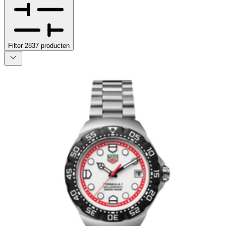
Filter
2837
producten