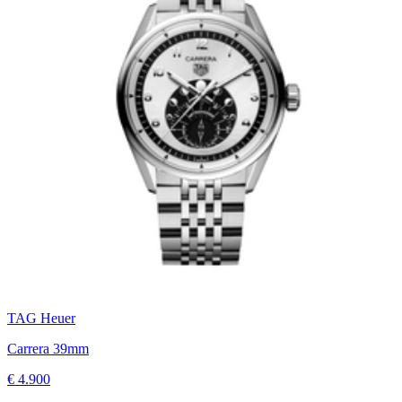
TAG Heuer
Carrera 39mm
€ 4.900