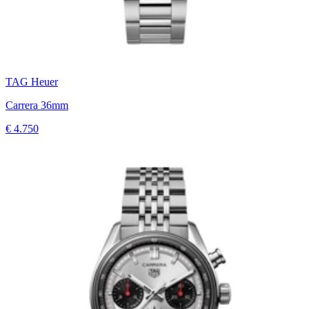
TAG Heuer
Carrera 36mm
€ 4.750