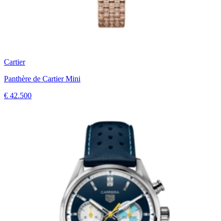
Cartier
Panthère de Cartier Mini
€ 42.500