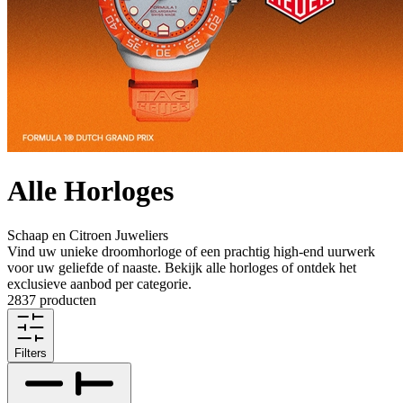
Alle Horloges
Schaap en Citroen Juweliers
Vind uw unieke droomhorloge of een prachtig high-end uurwerk
voor uw geliefde of naaste. Bekijk alle horloges of ontdek het
exclusieve aanbod per categorie.
2837 producten
Filters