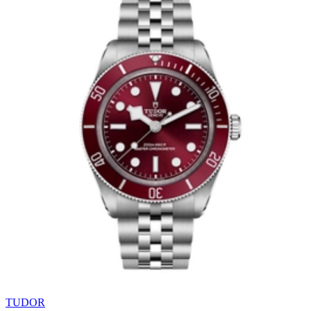
TUDOR