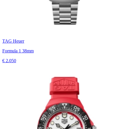
TAG Heuer
Formula 1 38mm
€ 2.050