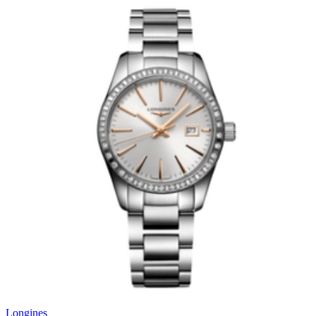
Longines