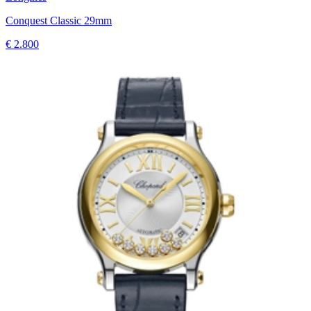
Conquest Classic 29mm
€ 2.800