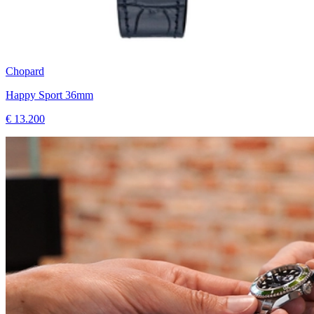
Chopard
Happy Sport 36mm
€ 13.200