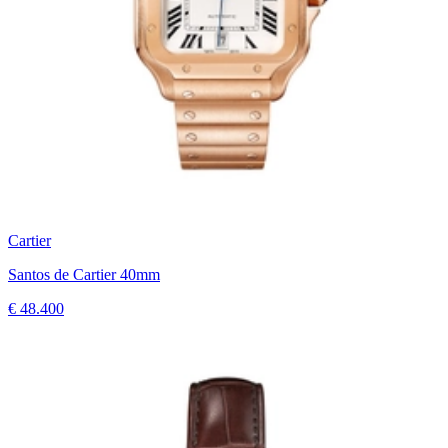
Cartier
Santos de Cartier 40mm
€ 48.400