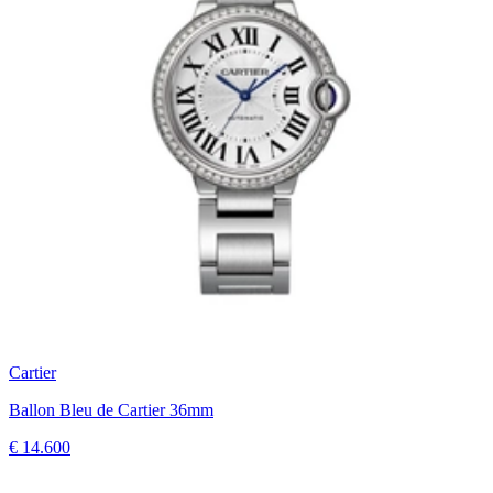
Cartier
Ballon Bleu de Cartier 36mm
€ 14.600