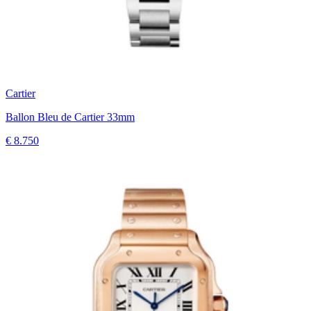
Cartier
Ballon Bleu de Cartier 33mm
€ 8.750