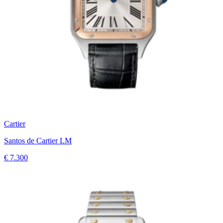
Cartier
Santos de Cartier LM
€ 7.300