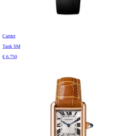
Cartier
Tank SM
€ 6.750