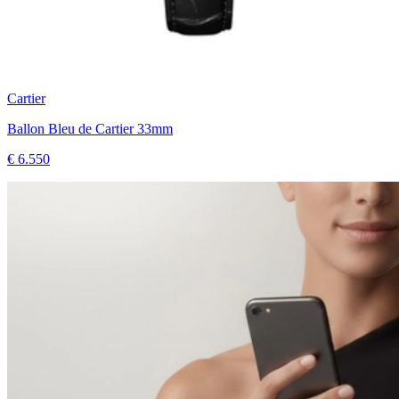
Cartier
Ballon Bleu de Cartier 33mm
€ 6.550