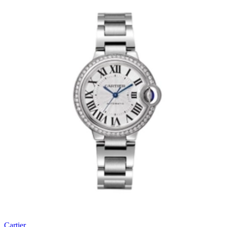
Cartier