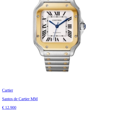
Cartier
Santos de Cartier MM
€ 12.900