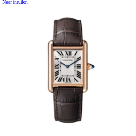
Naar inruilen