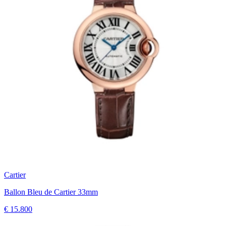
Cartier
Ballon Bleu de Cartier 33mm
€ 15.800