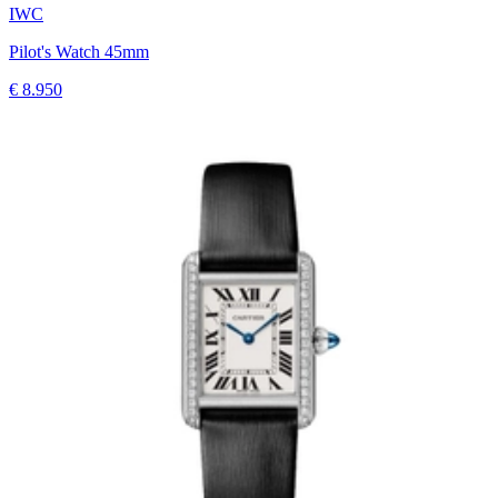
IWC
Pilot's Watch 45mm
€ 8.950