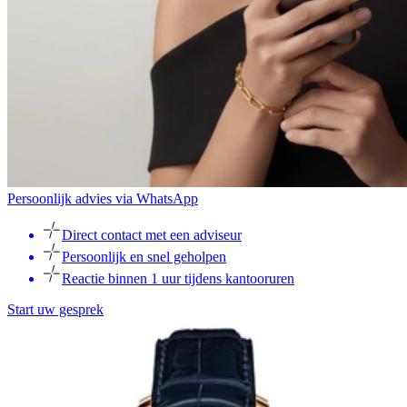
Persoonlijk advies via WhatsApp
Direct contact met een adviseur
Persoonlijk en snel geholpen
Reactie binnen 1 uur tijdens kantooruren
Start uw gesprek