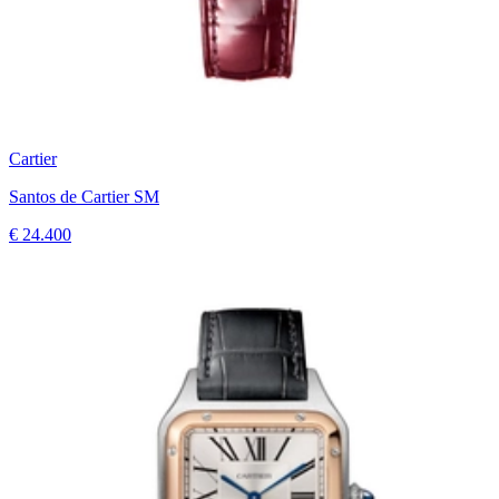
Cartier
Santos de Cartier SM
€ 24.400