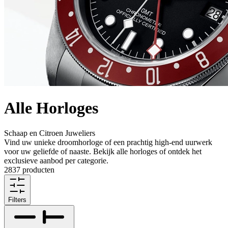
Alle Horloges
Schaap en Citroen Juweliers
Vind uw unieke droomhorloge of een prachtig high-end uurwerk
voor uw geliefde of naaste. Bekijk alle horloges of ontdek het
exclusieve aanbod per categorie.
2837 producten
Filters