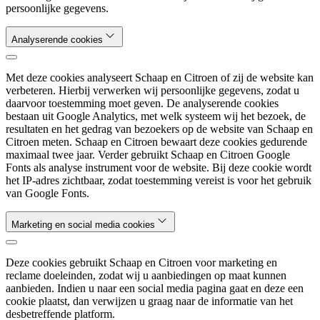
persoonlijke gegevens.
Analyserende cookies
Met deze cookies analyseert Schaap en Citroen of zij de website kan
verbeteren. Hierbij verwerken wij persoonlijke gegevens, zodat u
daarvoor toestemming moet geven. De analyserende cookies
bestaan uit Google Analytics, met welk systeem wij het bezoek, de
resultaten en het gedrag van bezoekers op de website van Schaap en
Citroen meten. Schaap en Citroen bewaart deze cookies gedurende
maximaal twee jaar. Verder gebruikt Schaap en Citroen Google
Fonts als analyse instrument voor de website. Bij deze cookie wordt
het IP-adres zichtbaar, zodat toestemming vereist is voor het gebruik
van Google Fonts.
Marketing en social media cookies
Deze cookies gebruikt Schaap en Citroen voor marketing en
reclame doeleinden, zodat wij u aanbiedingen op maat kunnen
aanbieden. Indien u naar een social media pagina gaat en deze een
cookie plaatst, dan verwijzen u graag naar de informatie van het
desbetreffende platform.