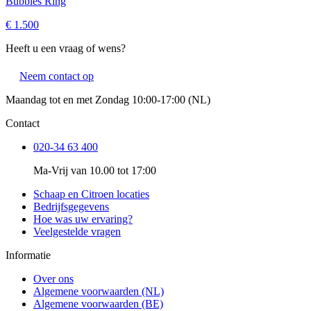
Bubbles Ring
€ 1.500
Heeft u een vraag of wens?
Neem contact op
Maandag tot en met Zondag 10:00-17:00 (NL)
Contact
020-34 63 400
Ma-Vrij van 10.00 tot 17:00
Schaap en Citroen locaties
Bedrijfsgegevens
Hoe was uw ervaring?
Veelgestelde vragen
Informatie
Over ons
Algemene voorwaarden (NL)
Algemene voorwaarden (BE)