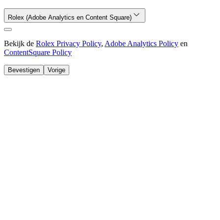
Rolex (Adobe Analytics en Content Square)
Bekijk de
Rolex Privacy Policy
,
Adobe Analytics Policy
en
ContentSquare Policy
Bevestigen
Vorige