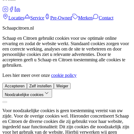
Locaties
Service
Pre-Owned
Merken
Contact
Schaapcitroen.nl
Schaap en Citroen gebruikt cookies voor uw optimale online
ervaring en zodat de website werkt. Standaard cookies zorgen voor
een correcte werking, analyses om de site te verbeteren en door
persoonlijke cookies ziet u relevante advertenties. Door te
accepteren geeft u Schaap en Citroen toestemming alle cookies te
gebruiken.
Lees hier meer over onze
cookie policy
Accepteren
Zelf instellen
Weiger
Noodzakelijke cookies
Voor noodzakelijke cookies is geen toestemming vereist van uw
zijde. Voor de overige cookies wel. Hieronder concretiseert Schaap
en Citroen de diverse cookies die zij gebruikt voor haar website,
ingedeeld naar functionaliteit: Dit zijn cookies die noodzakelijk zijn
voor het gebruik van de website. Hierbij verwerken wij geen