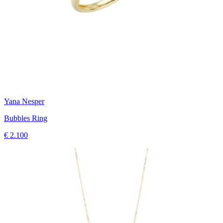
Yana Nesper
Bubbles Ring
€ 2.100