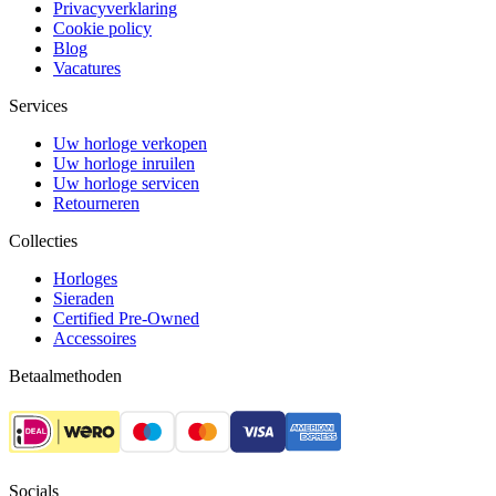
Privacyverklaring
Cookie policy
Blog
Vacatures
Services
Uw horloge verkopen
Uw horloge inruilen
Uw horloge servicen
Retourneren
Collecties
Horloges
Sieraden
Certified Pre-Owned
Accessoires
Betaalmethoden
Socials