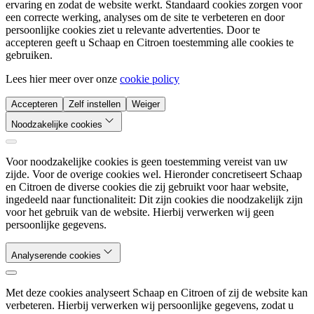
ervaring en zodat de website werkt. Standaard cookies zorgen voor
een correcte werking, analyses om de site te verbeteren en door
persoonlijke cookies ziet u relevante advertenties. Door te
accepteren geeft u Schaap en Citroen toestemming alle cookies te
gebruiken.
Lees hier meer over onze
cookie policy
Accepteren
Zelf instellen
Weiger
Noodzakelijke cookies
Voor noodzakelijke cookies is geen toestemming vereist van uw
zijde. Voor de overige cookies wel. Hieronder concretiseert Schaap
en Citroen de diverse cookies die zij gebruikt voor haar website,
ingedeeld naar functionaliteit: Dit zijn cookies die noodzakelijk zijn
voor het gebruik van de website. Hierbij verwerken wij geen
persoonlijke gegevens.
Analyserende cookies
Met deze cookies analyseert Schaap en Citroen of zij de website kan
verbeteren. Hierbij verwerken wij persoonlijke gegevens, zodat u