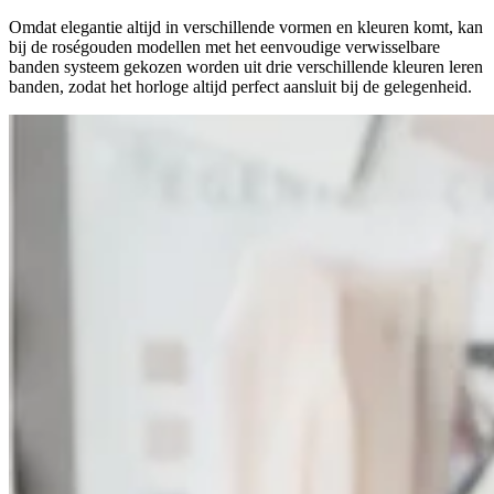
Omdat elegantie altijd in verschillende vormen en kleuren komt, kan
bij de roségouden modellen met het eenvoudige verwisselbare
banden systeem gekozen worden uit drie verschillende kleuren leren
banden, zodat het horloge altijd perfect aansluit bij de gelegenheid.