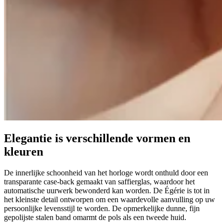
Elegantie is verschillende vormen en
kleuren
De innerlijke schoonheid van het horloge wordt onthuld door een
transparante case-back gemaakt van saffierglas, waardoor het
automatische uurwerk bewonderd kan worden. De Égérie is tot in
het kleinste detail ontworpen om een waardevolle aanvulling op uw
persoonlijke levensstijl te worden. De opmerkelijke dunne, fijn
gepolijste stalen band omarmt de pols als een tweede huid.