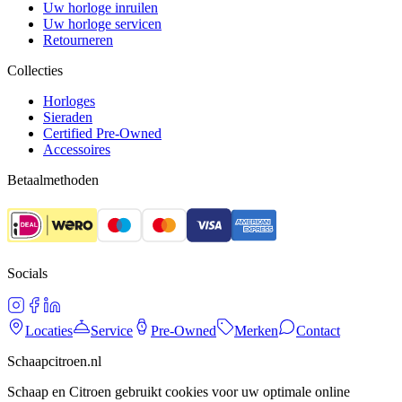
Uw horloge inruilen
Uw horloge servicen
Retourneren
Collecties
Horloges
Sieraden
Certified Pre-Owned
Accessoires
Betaalmethoden
Socials
Locaties
Service
Pre-Owned
Merken
Contact
Schaapcitroen.nl
Schaap en Citroen gebruikt cookies voor uw optimale online