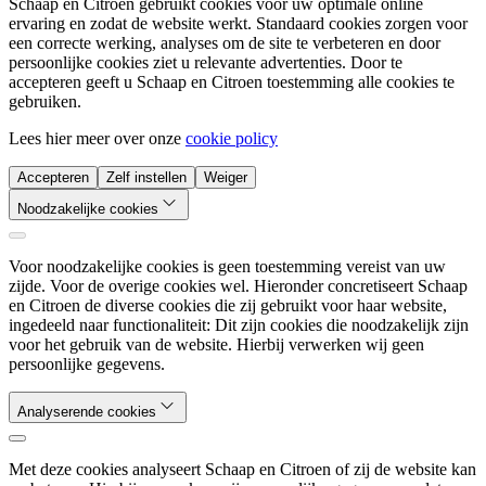
Schaap en Citroen gebruikt cookies voor uw optimale online
ervaring en zodat de website werkt. Standaard cookies zorgen voor
een correcte werking, analyses om de site te verbeteren en door
persoonlijke cookies ziet u relevante advertenties. Door te
accepteren geeft u Schaap en Citroen toestemming alle cookies te
gebruiken.
Lees hier meer over onze
cookie policy
Accepteren
Zelf instellen
Weiger
Noodzakelijke cookies
Voor noodzakelijke cookies is geen toestemming vereist van uw
zijde. Voor de overige cookies wel. Hieronder concretiseert Schaap
en Citroen de diverse cookies die zij gebruikt voor haar website,
ingedeeld naar functionaliteit: Dit zijn cookies die noodzakelijk zijn
voor het gebruik van de website. Hierbij verwerken wij geen
persoonlijke gegevens.
Analyserende cookies
Met deze cookies analyseert Schaap en Citroen of zij de website kan