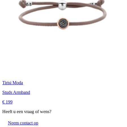
Tirisi Moda
Studs Armband
€ 199
Heeft u een vraag of wens?
Neem contact op