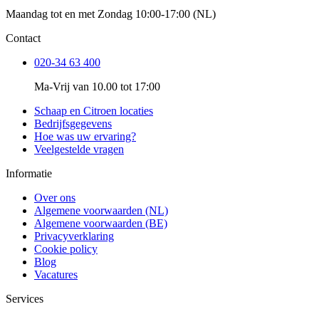
Maandag tot en met Zondag 10:00-17:00 (NL)
Contact
020-34 63 400
Ma-Vrij van 10.00 tot 17:00
Schaap en Citroen locaties
Bedrijfsgegevens
Hoe was uw ervaring?
Veelgestelde vragen
Informatie
Over ons
Algemene voorwaarden (NL)
Algemene voorwaarden (BE)
Privacyverklaring
Cookie policy
Blog
Vacatures
Services