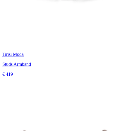
Tirisi Moda
Studs Armband
€ 419