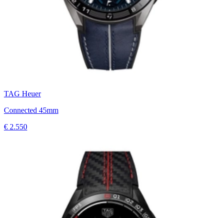
TAG Heuer
Connected 45mm
€ 2.550