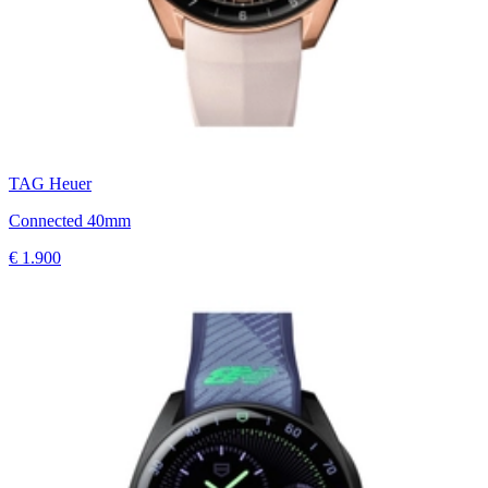
TAG Heuer
Connected 40mm
€ 1.900