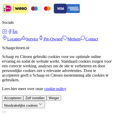
Socials
Locaties
Service
Pre-Owned
Merken
Contact
Schaapcitroen.nl
Schaap en Citroen gebruikt cookies voor uw optimale online
ervaring en zodat de website werkt. Standaard cookies zorgen voor
een correcte werking, analyses om de site te verbeteren en door
persoonlijke cookies ziet u relevante advertenties. Door te
accepteren geeft u Schaap en Citroen toestemming alle cookies te
gebruiken.
Lees hier meer over onze
cookie policy
Accepteren
Zelf instellen
Weiger
Noodzakelijke cookies