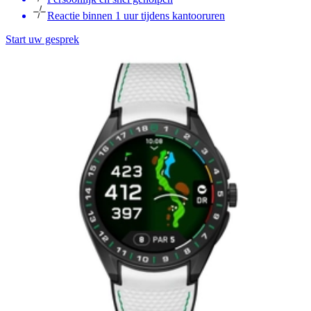
Reactie binnen 1 uur tijdens kantooruren
Start uw gesprek