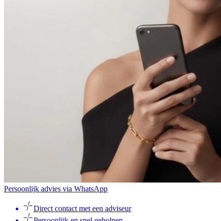
Persoonlijk advies via WhatsApp
Direct contact met een adviseur
Persoonlijk en snel geholpen