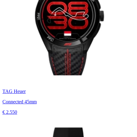
TAG Heuer
Connected 45mm
€ 2.550