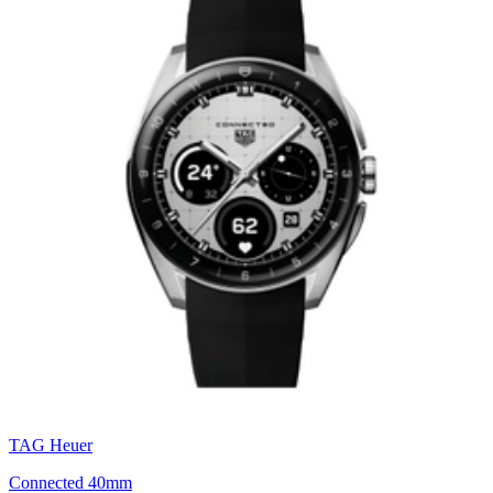
TAG Heuer
Connected 40mm