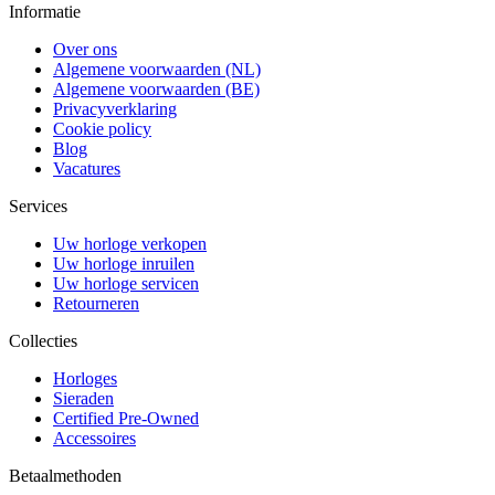
Informatie
Over ons
Algemene voorwaarden (NL)
Algemene voorwaarden (BE)
Privacyverklaring
Cookie policy
Blog
Vacatures
Services
Uw horloge verkopen
Uw horloge inruilen
Uw horloge servicen
Retourneren
Collecties
Horloges
Sieraden
Certified Pre-Owned
Accessoires
Betaalmethoden