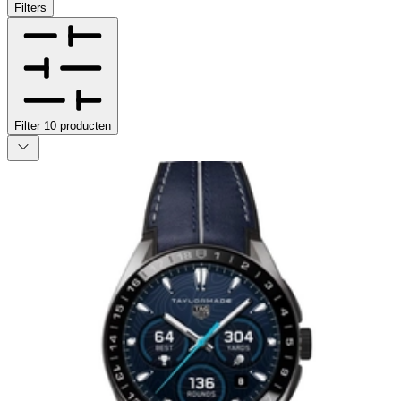
Filters
Filter
10
producten