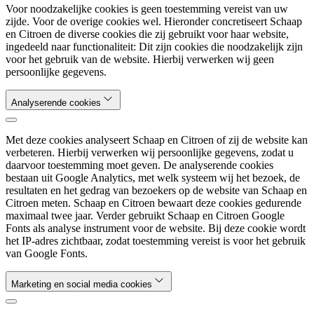
Voor noodzakelijke cookies is geen toestemming vereist van uw
zijde. Voor de overige cookies wel. Hieronder concretiseert Schaap
en Citroen de diverse cookies die zij gebruikt voor haar website,
ingedeeld naar functionaliteit: Dit zijn cookies die noodzakelijk zijn
voor het gebruik van de website. Hierbij verwerken wij geen
persoonlijke gegevens.
Analyserende cookies
Met deze cookies analyseert Schaap en Citroen of zij de website kan
verbeteren. Hierbij verwerken wij persoonlijke gegevens, zodat u
daarvoor toestemming moet geven. De analyserende cookies
bestaan uit Google Analytics, met welk systeem wij het bezoek, de
resultaten en het gedrag van bezoekers op de website van Schaap en
Citroen meten. Schaap en Citroen bewaart deze cookies gedurende
maximaal twee jaar. Verder gebruikt Schaap en Citroen Google
Fonts als analyse instrument voor de website. Bij deze cookie wordt
het IP-adres zichtbaar, zodat toestemming vereist is voor het gebruik
van Google Fonts.
Marketing en social media cookies