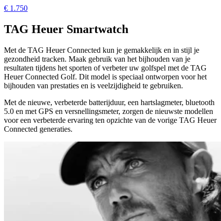
€ 1.750
TAG Heuer Smartwatch
Met de TAG Heuer Connected kun je gemakkelijk en in stijl je
gezondheid tracken. Maak gebruik van het bijhouden van je
resultaten tijdens het sporten of verbeter uw golfspel met de TAG
Heuer Connected Golf. Dit model is speciaal ontworpen voor het
bijhouden van prestaties en is veelzijdigheid te gebruiken.
Met de nieuwe, verbeterde batterijduur, een hartslagmeter, bluetooth
5.0 en met GPS en versnellingsmeter, zorgen de nieuwste modellen
voor een verbeterde ervaring ten opzichte van de vorige TAG Heuer
Connected generaties.