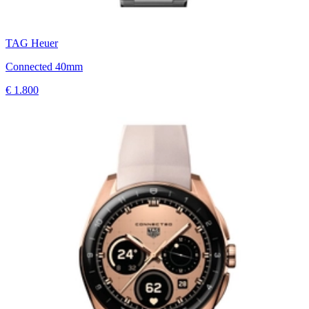
TAG Heuer
Connected 40mm
€ 1.800