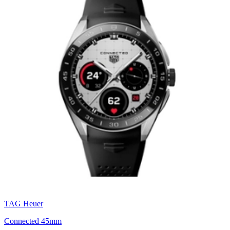
TAG Heuer
Connected 45mm