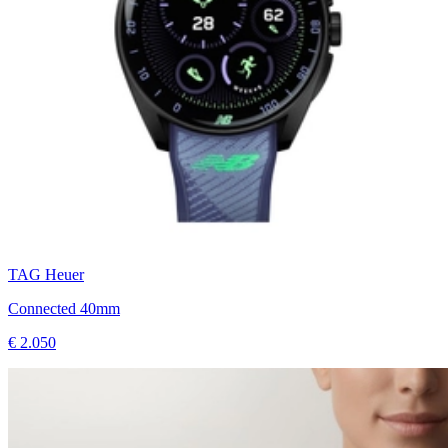
TAG Heuer
Connected 40mm
€ 2.050