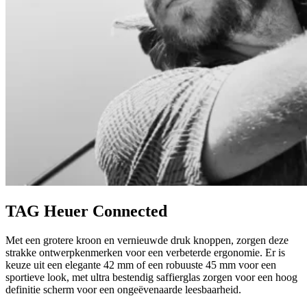
TAG Heuer Connected
Met een grotere kroon en vernieuwde druk knoppen, zorgen deze
strakke ontwerpkenmerken voor een verbeterde ergonomie. Er is
keuze uit een elegante 42 mm of een robuuste 45 mm voor een
sportieve look, met ultra bestendig saffierglas zorgen voor een hoog
definitie scherm voor een ongeëvenaarde leesbaarheid.