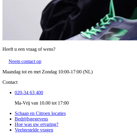
Heeft u een vraag of wens?
Neem contact op
Maandag tot en met Zondag 10:00-17:00 (NL)
Contact
020-34 63 400
Ma-Vrij van 10.00 tot 17:00
Schaap en Citroen locaties
Bedrijfsgegevens
Hoe was uw ervaring?
Veelgestelde vragen