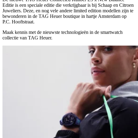
Editie is een speciale editie die verkrijgbaar is bij Schaap en Citroen
Juweliers. Deze, en nog vele andere limited edition modellen zijn te
bewonderen in de TAG Heuer boutique in hartje Amsterdam op
P.C. Hooftstraat.
Maak kennis met de nieuwste technologieën in de smartwatch
collectie van TAG Heuer.