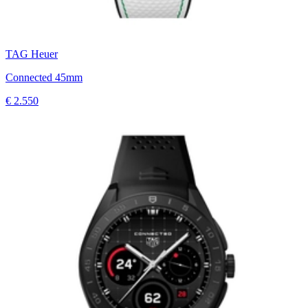
TAG Heuer
Connected 45mm
€ 2.550