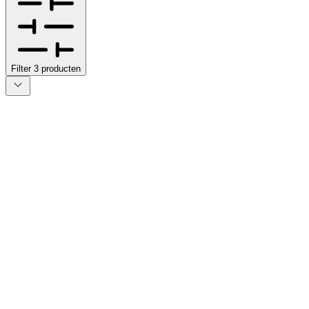
Filter
3
producten